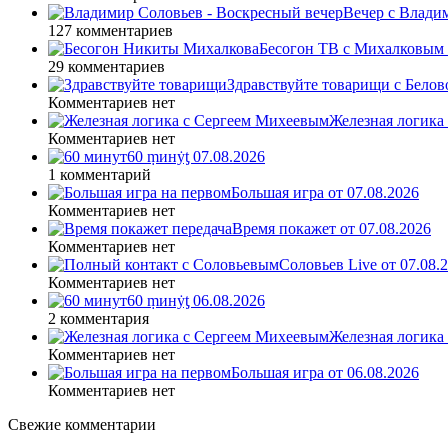
Вечер с Влади
127 комментариев
Бесогон ТВ с Михалковым 
29 комментариев
Здравствуйте товарищи с Белово
Комментариев нет
Железная логика
Комментариев нет
60 ṃинẏƫ 07.08.2026
1 комментарий
Большая игра от 07.08.2026
Комментариев нет
Время покажет от 07.08.2026
Комментариев нет
Соловьев Live от 07.08
Комментариев нет
60 ṃинẏƫ 06.08.2026
2 комментария
Железная логика
Комментариев нет
Большая игра от 06.08.2026
Комментариев нет
Свежие комментарии