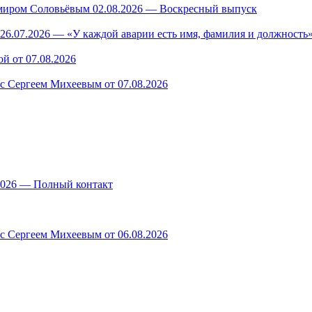
миром Соловьёвым 02.08.2026 — Воскресный выпуск
26.07.2026 — «У каждой аварии есть имя, фамилия и должность»
й от 07.08.2026
 с Сергеем Михеевым от 07.08.2026
.2026 — Полный контакт
 с Сергеем Михеевым от 06.08.2026