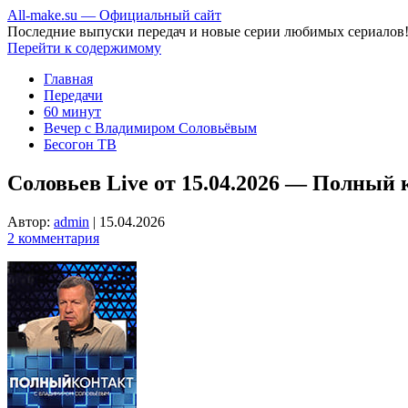
All-make.su — Официальный сайт
Последние выпуски передач и новые серии любимых сериалов
Перейти к содержимому
Главная
Передачи
60 минут
Вечер с Владимиром Соловьёвым
Бесогон ТВ
Соловьев Live от 15.04.2026 — Полный 
Автор:
admin
|
15.04.2026
2 комментария