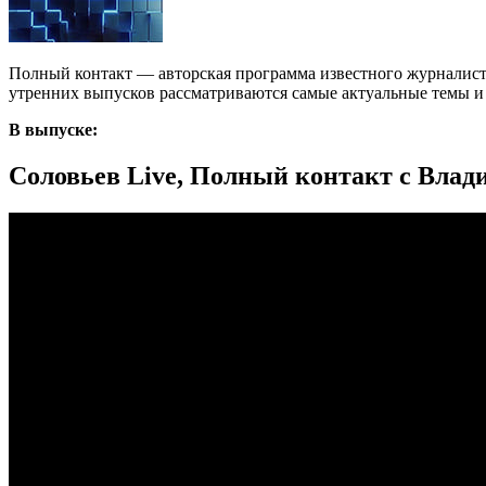
Полный контакт — авторская программа известного журналист
утренних выпусков рассматриваются самые актуальные темы и с
В выпуске:
Соловьев Live, Полный контакт с Влад