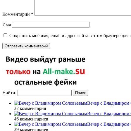
Комментарий
*
Имя
Сохранить моё имя, email и адрес сайта в этом браузере д
Найти:
Вечер с Владимиром 
32 комментария
Вечер с Владимиром 
46 комментариев
Вечер с Владимиром 
39 комментариев