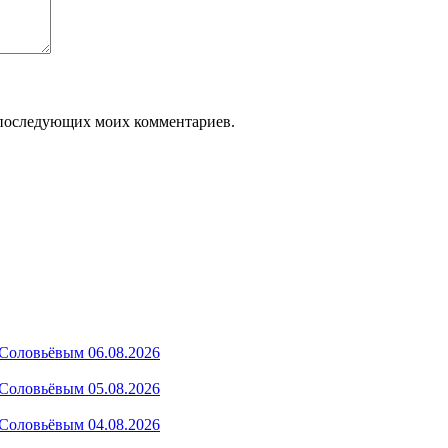
ля последующих моих комментариев.
Соловьёвым 06.08.2026
Соловьёвым 05.08.2026
Соловьёвым 04.08.2026