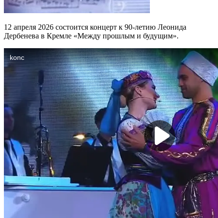
12 апреля 2026 состоится концерт к 90-летию Леонида
Дербенева в Кремле «Между прошлым и будущим».