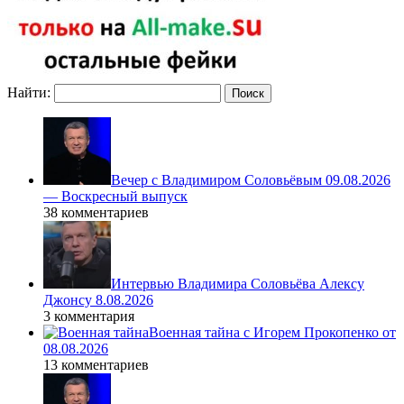
Найти:
Вечер с Владимиром Соловьёвым 09.08.2026
— Воскресный выпуск
38 комментариев
Интервью Владимира Соловьёва Алексу
Джонсу 8.08.2026
3 комментария
Военная тайна с Игорем Прокопенко от
08.08.2026
13 комментариев