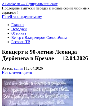
All-make.su — Официальный сайт
Последние выпуски передач и новые серии любимых
сериалов!
Перейти к содержимому
Главная
Передачи
60 минут
Вечер с Владимиром Соловьёвым
Бесогон ТВ
Концерт к 90-летию Леонида
Дербенева в Кремле — 12.04.2026
Автор:
admin
|
12.04.2026
Нет комментариев