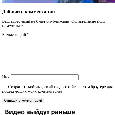
Добавить комментарий
Ваш адрес email не будет опубликован.
Обязательные поля
помечены
*
Комментарий
*
Имя
Сохранить моё имя, email и адрес сайта в этом браузере для
последующих моих комментариев.