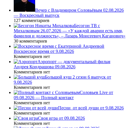
Вечер с Владимиром Соловьёвым 02.08.2026
— Воскресный выпуск
127 комментариев
Бесогон ТВ с
Михалковым 26.07.2026 — «У каждой аварии есть имя,
фамилия и должность», – Лазарь Моисеевич Каганович»
30 комментариев
Воскресное время от 9.08.2026
Комментариев нет
Аэропорт — документальный фильм
Андрея Кондрашова 09.08.2026
Комментариев нет
Большой куш 2 сезон 6 выпуск от
9.08.2026
Комментариев нет
Соловьев Live от
09.08.2026 — Полный контакт
Комментариев нет
Песни_от всей души от 9.08.2026
Комментариев нет
Своя игра от 09.08.2026
Комментариев нет