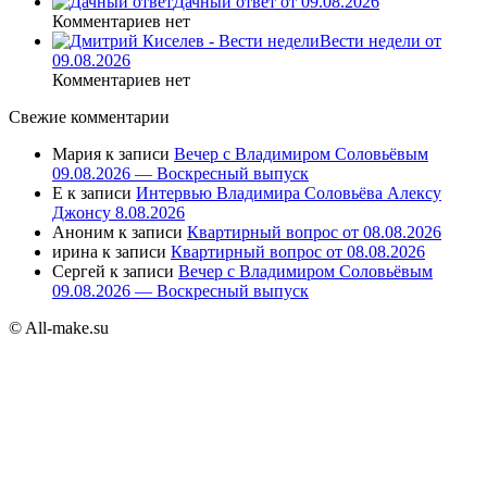
Дачный ответ от 09.08.2026
Комментариев нет
Вести недели от
09.08.2026
Комментариев нет
Свежие комментарии
Мария
к записи
Вечер с Владимиром Соловьёвым
09.08.2026 — Воскресный выпуск
E
к записи
Интервью Владимира Соловьёва Алексу
Джонсу 8.08.2026
Аноним
к записи
Квартирный вопрос от 08.08.2026
ирина
к записи
Квартирный вопрос от 08.08.2026
Сергей
к записи
Вечер с Владимиром Соловьёвым
09.08.2026 — Воскресный выпуск
© All-make.su