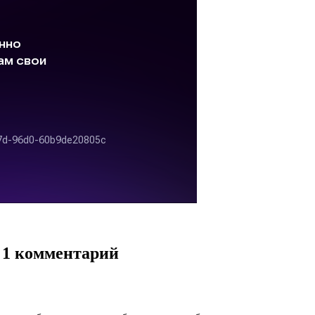
: 1 комментарий