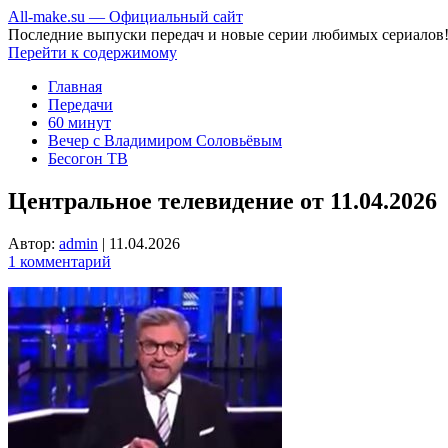
All-make.su — Официальный сайт
Последние выпуски передач и новые серии любимых сериалов
Перейти к содержимому
Главная
Передачи
60 минут
Вечер с Владимиром Соловьёвым
Бесогон ТВ
Центральное телевидение от 11.04.2026
Автор:
admin
|
11.04.2026
1 комментарий