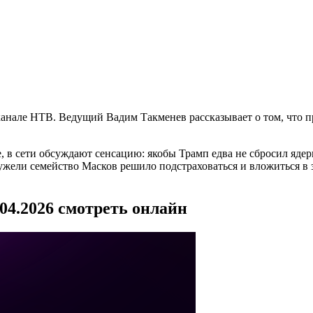
анале НТВ. Ведущий Вадим Такменев рассказывает о том, что п
 в сети обсуждают сенсацию: якобы Трамп едва не сбросил ядер
еужели семейство Масков решило подстраховаться и вложиться в
04.2026 смотреть онлайн