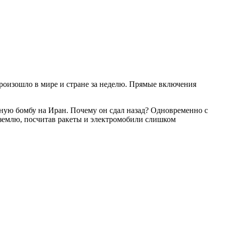
роизошло в мире и стране за неделю. Прямые включения
ную бомбу на Иран. Почему он сдал назад? Одновременно с
 землю, посчитав ракеты и электромобили слишком