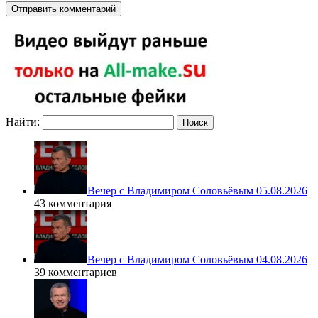
Найти:
Вечер с Владимиром Соловьёвым 05.08.2026
43 комментария
Вечер с Владимиром Соловьёвым 04.08.2026
39 комментариев