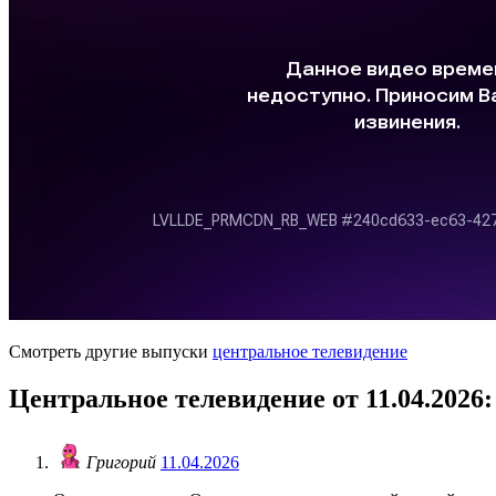
Смотреть другие выпуски
центральное телевидение
Центральное телевидение от 11.04.2026
Григорий
11.04.2026