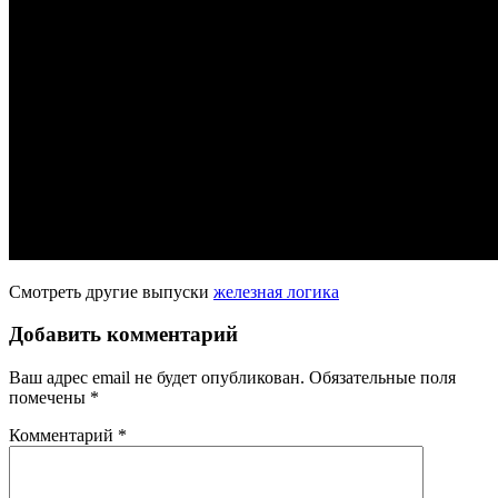
Смотреть другие выпуски
железная логика
Добавить комментарий
Ваш адрес email не будет опубликован.
Обязательные поля
помечены
*
Комментарий
*