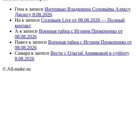
Гена
к записи
Интервью Владимира Соловьёва Алексу
Джонсу 8.08.2026
На
к записи
Соловьев Live от 08.08.2026 — Полный
контакт
А
к записи
Военная тайна с Игорем Прокопенко от
08.08.2026
Павел
к записи
Военная тайна с Игорем Прокопенко от
08.08.2026
Самара
к записи
Вести с Ольгой Армяковой в субботу
8.08.2026
© All-make.su