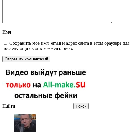
Имя
Сохранить моё имя, email и адрес сайта в этом браузере для
последующих моих комментариев.
Найти: