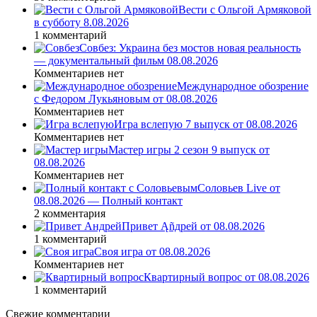
Вести с Ольгой Армяковой
в субботу 8.08.2026
1 комментарий
Совбез: Украина без мостов новая реальность
— документальный фильм 08.08.2026
Комментариев нет
Международное обозрение
с Федором Лукьяновым от 08.08.2026
Комментариев нет
Игра вслепую 7 выпуск от 08.08.2026
Комментариев нет
Мастер игры 2 сезон 9 выпуск от
08.08.2026
Комментариев нет
Соловьев Live от
08.08.2026 — Полный контакт
2 комментария
Привет Ąñдpей от 08.08.2026
1 комментарий
Своя игра от 08.08.2026
Комментариев нет
Квартирный вопрос от 08.08.2026
1 комментарий
Свежие комментарии