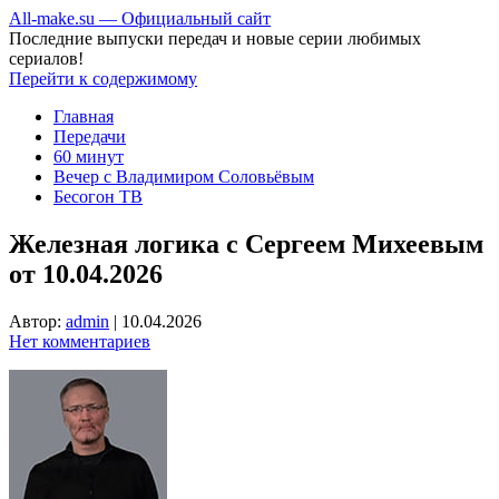
All-make.su — Официальный сайт
Последние выпуски передач и новые серии любимых
сериалов!
Перейти к содержимому
Главная
Передачи
60 минут
Вечер с Владимиром Соловьёвым
Бесогон ТВ
Железная логика с Сергеем Михеевым
от 10.04.2026
Автор:
admin
|
10.04.2026
Нет комментариев