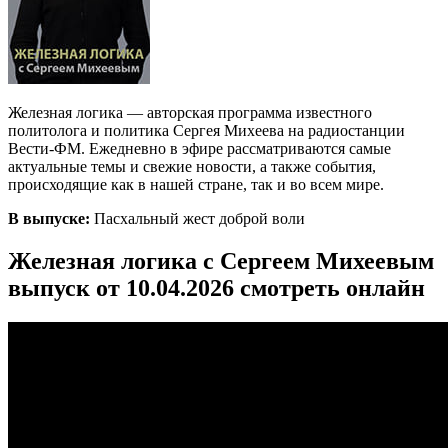
Железная логика — авторская программа известного
политолога и политика Сергея Михеева на радиостанции
Вести-ФМ. Ежедневно в эфире рассматриваются самые
актуальные темы и свежие новости, а также события,
происходящие как в нашей стране, так и во всем мире.
В выпуске:
Пасхальный жест доброй воли
Железная логика с Сергеем Михеевым
выпуск от 10.04.2026 смотреть онлайн