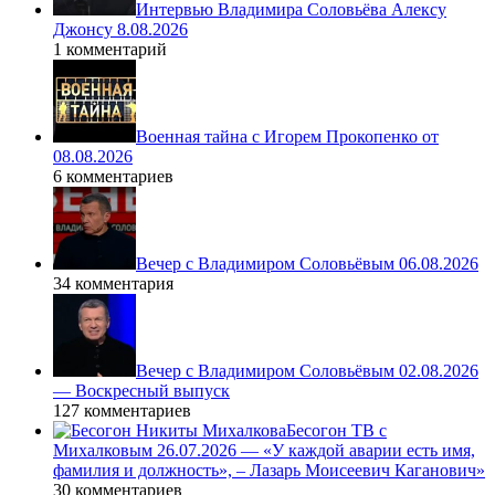
Интервью Владимира Соловьёва Алексу
Джонсу 8.08.2026
1 комментарий
Военная тайна с Игорем Прокопенко от
08.08.2026
6 комментариев
Вечер с Владимиром Соловьёвым 06.08.2026
34 комментария
Вечер с Владимиром Соловьёвым 02.08.2026
— Воскресный выпуск
127 комментариев
Бесогон ТВ с
Михалковым 26.07.2026 — «У каждой аварии есть имя,
фамилия и должность», – Лазарь Моисеевич Каганович»
30 комментариев