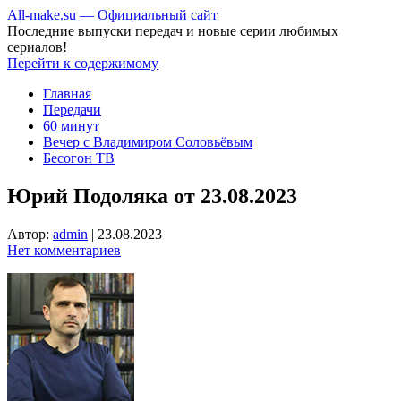
All-make.su — Официальный сайт
Последние выпуски передач и новые серии любимых
сериалов!
Перейти к содержимому
Главная
Передачи
60 минут
Вечер с Владимиром Соловьёвым
Бесогон ТВ
Юрий Подоляка от 23.08.2023
Автор:
admin
|
23.08.2023
Нет комментариев