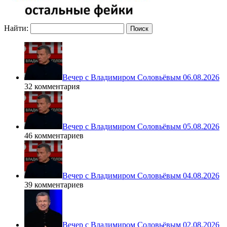
Найти:
Вечер с Владимиром Соловьёвым 06.08.2026
32 комментария
Вечер с Владимиром Соловьёвым 05.08.2026
46 комментариев
Вечер с Владимиром Соловьёвым 04.08.2026
39 комментариев
Вечер с Владимиром Соловьёвым 02.08.2026