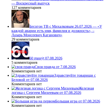
— Воскресный выпуск
127 комментариев
Бесогон ТВ с Михалковым 26.07.2026 — «У
каждой аварии есть имя, фамилия и должность», –
Лазарь Моисеевич Каганович»
29 комментариев
60 ṃинẏƫ 07.08.2026
5 комментариев
Своя правда от 7.08.2026
Комментариев нет
Здравствуйте товарищи с
Беловой от 07.08.2026
Комментариев нет
Железная
логика с Сергеем Михеевым от 07.08.2026
Комментариев нет
Большая игра от 07.08.2026
Комментариев нет