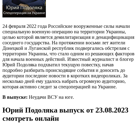
24 февраля 2022 года Российские вооруженные силы начали
специальную военную операцию на территории Украины,
целью которой является демилитаризация и денацифицикация
соседнего государства. На протяжении восьми лет жители
Донецкой и Луганской республик подвергались обстрелам с
территории Украины, что стало одним из решающих факторов
для начала военных действий. Известный журналист и блогер
Юрий Подоляка подхватил текущую повестку, начав
подробно разбирать происходящие события и доносить до
аудитории последние новости в коротких видеороликах. За
несколько дней ему удалось набрать огромную аудиторию,
которая активно следит за спецоперацией на Украине.
В выпуске:
Неудачи ВСУ на юге.
Юрий Подоляка выпуск от 23.08.2023
смотреть онлайн