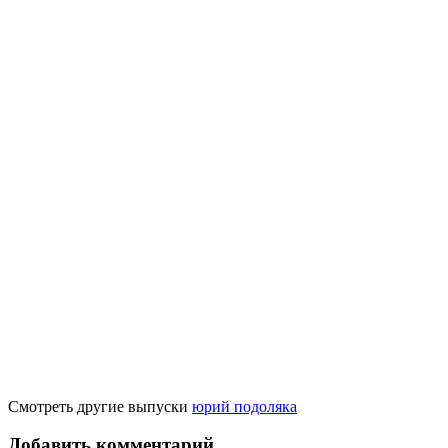
Смотреть другие выпуски
юрий подоляка
Добавить комментарий