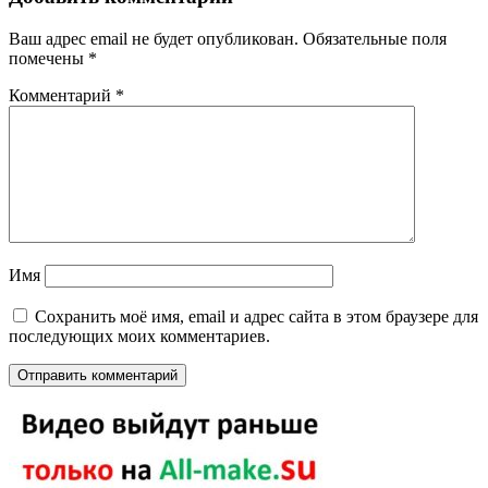
Ваш адрес email не будет опубликован.
Обязательные поля
помечены
*
Комментарий
*
Имя
Сохранить моё имя, email и адрес сайта в этом браузере для
последующих моих комментариев.