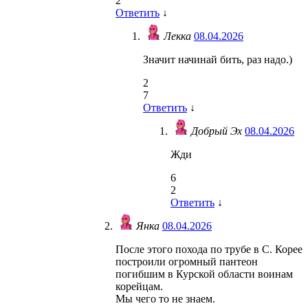
2
Ответить
↓
Лекка
08.04.2026
Значит начинай бить, раз надо.)
2
7
Ответить
↓
Добрый Эх
08.04.2026
Жди
6
2
Ответить
↓
Янка
08.04.2026
После этого похода по трубе в С. Корее
построили огромный пантеон
погибшим в Курской области воинам
корейцам.
Мы чего то не знаем.