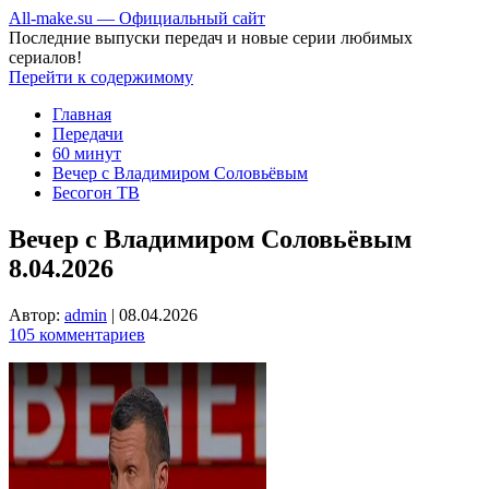
All-make.su — Официальный сайт
Последние выпуски передач и новые серии любимых
сериалов!
Перейти к содержимому
Главная
Передачи
60 минут
Вечер с Владимиром Соловьёвым
Бесогон ТВ
Вечер с Владимиром Соловьёвым
8.04.2026
Автор:
admin
|
08.04.2026
105 комментариев