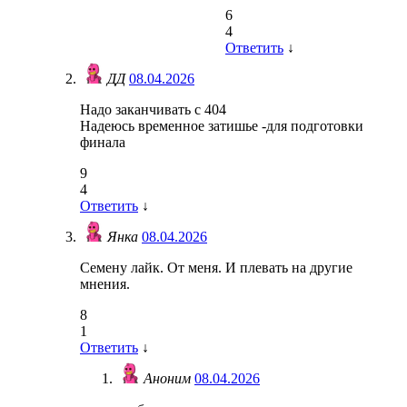
6
4
Ответить
↓
ДД
08.04.2026
Надо заканчивать с 404
Надеюсь временное затишье -для подготовки
финала
9
4
Ответить
↓
Янка
08.04.2026
Семену лайк. От меня. И плевать на другие
мнения.
8
1
Ответить
↓
Аноним
08.04.2026