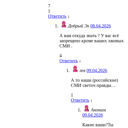
7
1
Ответить
↓
Добрый Эх
08.04.2026
А вам откуда знать ? У вас всё
запрещено кроме ваших лживых
СМИ .
4
Ответить
↓
лев
09.04.2026
А то наши (российские)
СМИ светоч правды…
1
Ответить
↓
Аноним
09.04.2026
Какие ваши?Ты