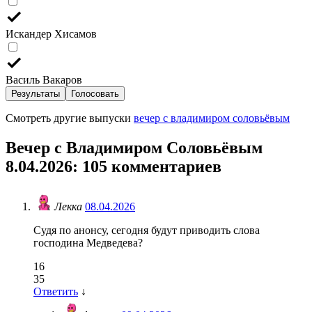
Искандер Хисамов
Василь Вакаров
Результаты
Голосовать
Смотреть другие выпуски
вечер с владимиром соловьёвым
Вечер с Владимиром Соловьёвым
8.04.2026
: 105 комментариев
Лекка
08.04.2026
Судя по анонсу, сегодня будут приводить слова
господина Медведева?
16
35
Ответить
↓