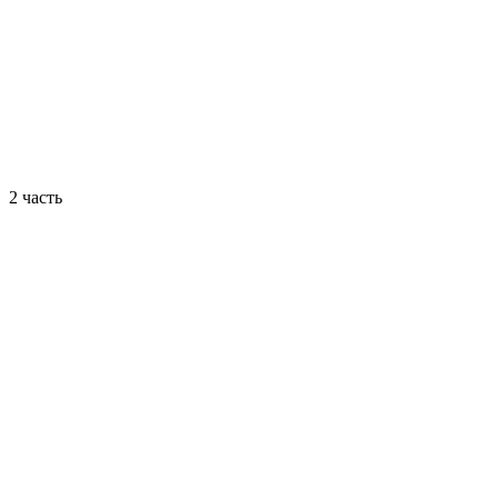
2 часть