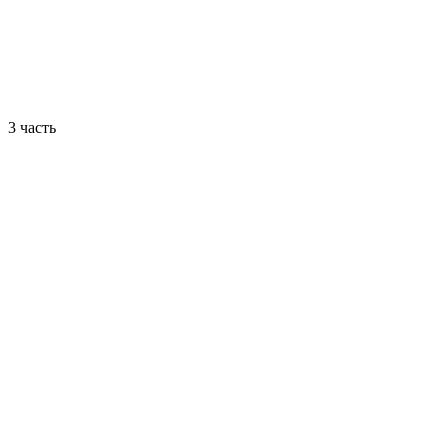
3 часть