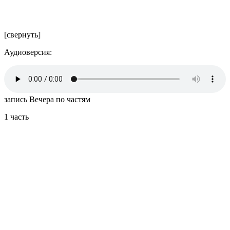
[свернуть]
Аудиоверсия:
запись Вечера по частям
1 часть