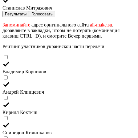
Станислав Митрахович
Результаты
Голосовать
Запоминайте
адрес оригинального сайта
all-make.su
,
добавляйте в закладки, чтобы не потерять (комбинация
клавиш CTRL+D), и смотрите Вечер первыми.
Рейтинг участников украинской части передачи
Владимир Корнилов
Андрей Клинцевич
Кирилл Коктыш
Спиридон Килинкаров