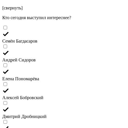
[свернуть]
Кто сегодня выступил интереснее?
Семён Багдасаров
Андрей Сидоров
Елена Пономарёва
Алексей Бобровский
Дмитрий Дробницкий