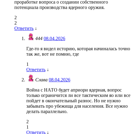
проработке вопроса о создании собственного
потенциала производства ядерного оружия.
2
2
Ответить
↓
444
08.04.2026
Где-то я видел историю, которая начиналась точно
так же, вот не помню, где
1
Ответить
↓
Слава
08.04.2026
Война с НАТО будет априори ядерная, вопрос
только ограничится ли все тактическим яо или все
пойдет в окончательный разнос. Но не нужно
забывать про убежища для населения. Все нужно
делать параллельно.
2
1
Ответить
↓