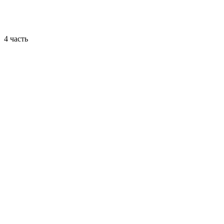
4 часть