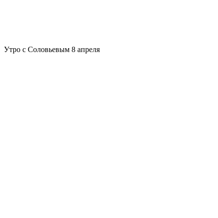
Утро с Соловьевым 8 апреля