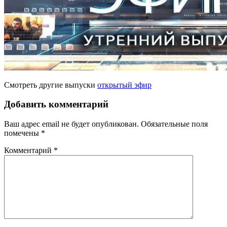
Смотреть другие выпуски
открытый эфир
Добавить комментарий
Ваш адрес email не будет опубликован.
Обязательные поля
помечены
*
Комментарий
*