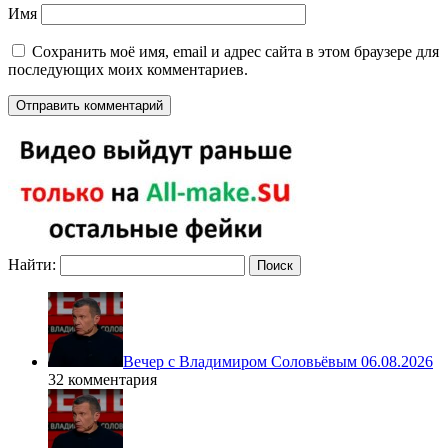
Имя
Сохранить моё имя, email и адрес сайта в этом браузере для
последующих моих комментариев.
Найти:
Вечер с Владимиром Соловьёвым 06.08.2026
32 комментария