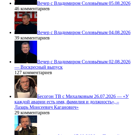
Вечер с Владимиром Соловьёвым 05.08.2026
46 комментариев
Вечер с Владимиром Соловьёвым 04.08.2026
39 комментариев
Вечер с Владимиром Соловьёвым 02.08.2026
— Воскресный выпуск
127 комментариев
Бесогон ТВ с Михалковым 26.07.2026 — «У
каждой аварии есть имя, фамилия и должность», –
Лазарь Моисеевич Каганович»
29 комментариев