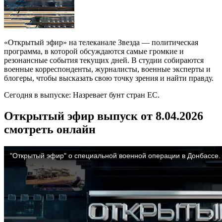
«Открытый эфир» на телеканале Звезда — политическая
программа, в которой обсуждаются самые громкие и
резонансные события текущих дней. В студии собираются
военные корреспонденты, журналисты, военные эксперты и
блогеры, чтобы высказать свою точку зрения и найти правду.
Сегодня в выпуске: Назревает бунт стран ЕС.
Открытый эфир выпуск от 8.04.2026
смотреть онлайн