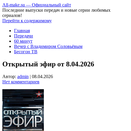
All-make.su — Официальный сайт
Последние выпуски передач и новые серии любимых
сериалов!
Перейти к содержимому
Главная
Передачи
60 минут
Вечер с Владимиром Соловьёвым
Бесогон ТВ
Открытый эфир от 8.04.2026
Автор:
admin
|
08.04.2026
Нет комментариев