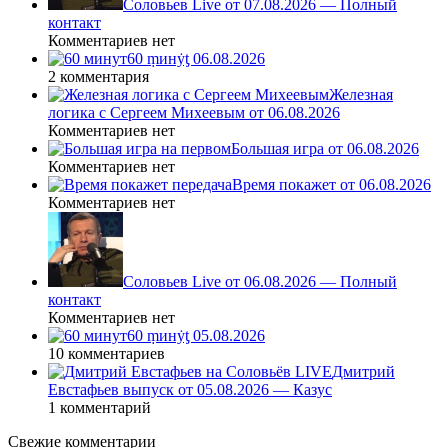
Соловьев Live от 07.08.2026 — Полный
контакт
Комментариев нет
60 ṃинẏƫ 06.08.2026
2 комментария
Железная
логика с Сергеем Михеевым от 06.08.2026
Комментариев нет
Большая игра от 06.08.2026
Комментариев нет
Время покажет от 06.08.2026
Комментариев нет
Соловьев Live от 06.08.2026 — Полный
контакт
Комментариев нет
60 ṃинẏƫ 05.08.2026
10 комментариев
Дмитрий
Евстафьев выпуск от 05.08.2026 — Казус
1 комментарий
Свежие комментарии