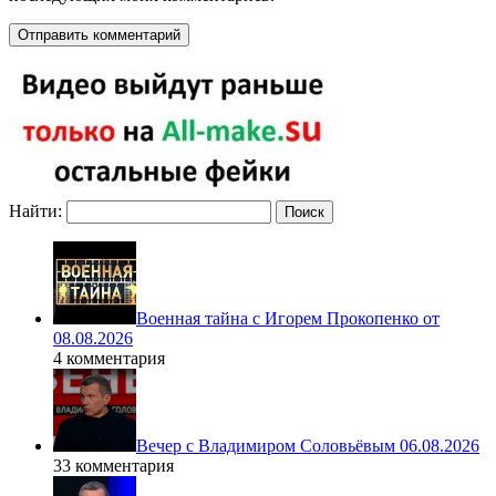
Найти:
Военная тайна с Игорем Прокопенко от
08.08.2026
4 комментария
Вечер с Владимиром Соловьёвым 06.08.2026
33 комментария