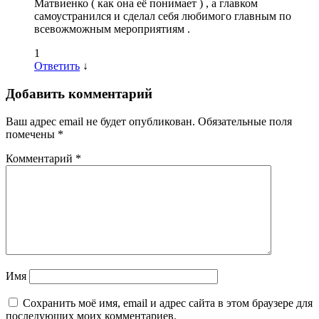
Матвиенко ( как она её понимает ) , а главком
самоустранился и сделал себя любимого главным по
всевожможным мероприятиям .
1
Ответить
↓
Добавить комментарий
Ваш адрес email не будет опубликован.
Обязательные поля
помечены
*
Комментарий
*
Имя
Сохранить моё имя, email и адрес сайта в этом браузере для
последующих моих комментариев.