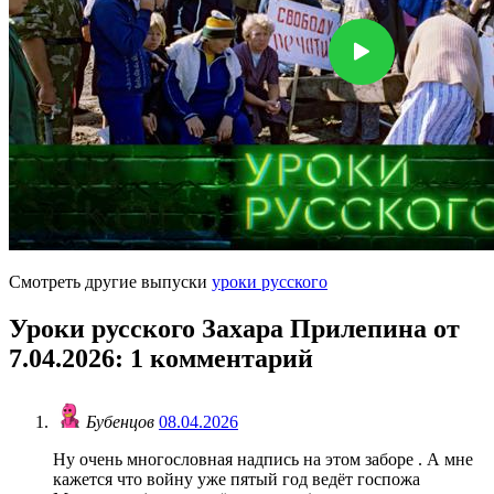
Смотреть другие выпуски
уроки русского
Уроки русского Захара Прилепина от
7.04.2026
: 1 комментарий
Бубенцов
08.04.2026
Ну очень многословная надпись на этом заборе . А мне
кажется что войну уже пятый год ведёт госпожа