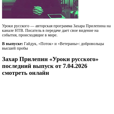
Уроки русского — авторская программа Захара Прилепина на
канале НТВ. Писатель в передаче дает свое видение на
события, происходящие в мире.
В выпуске:
Гайдук, «Поток» и «Ветераны»: добровольцы
высшей пробы
Захар Прилепин «Уроки русского»
последний выпуск от 7.04.2026
смотреть онлайн