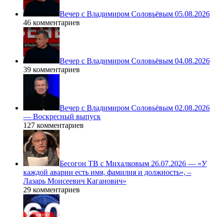
Вечер с Владимиром Соловьёвым 05.08.2026
46 комментариев
Вечер с Владимиром Соловьёвым 04.08.2026
39 комментариев
Вечер с Владимиром Соловьёвым 02.08.2026
— Воскресный выпуск
127 комментариев
Бесогон ТВ с Михалковым 26.07.2026 — «У
каждой аварии есть имя, фамилия и должность», –
Лазарь Моисеевич Каганович»
29 комментариев