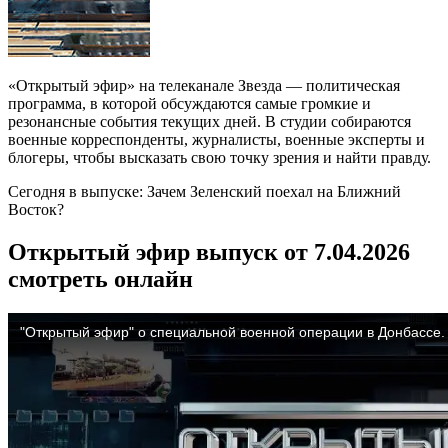
«Открытый эфир» на телеканале Звезда — политическая
программа, в которой обсуждаются самые громкие и
резонансные события текущих дней. В студии собираются
военные корреспонденты, журналисты, военные эксперты и
блогеры, чтобы высказать свою точку зрения и найти правду.
Сегодня в выпуске: Зачем Зеленский поехал на Ближний
Восток?
Открытый эфир выпуск от 7.04.2026
смотреть онлайн