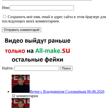
Имя
Сохранить моё имя, email и адрес сайта в этом браузере для
последующих моих комментариев.
Найти:
Вечер с Владимиром Соловьёвым 06.08.2026
32 комментария