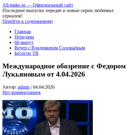
All-make.su — Официальный сайт
Последние выпуски передач и новые серии любимых
сериалов!
Перейти к содержимому
Главная
Передачи
60 минут
Вечер с Владимиром Соловьёвым
Бесогон ТВ
Международное обозрение с Федором
Лукьяновым от 4.04.2026
Автор:
admin
|
04.04.2026
Нет комментариев