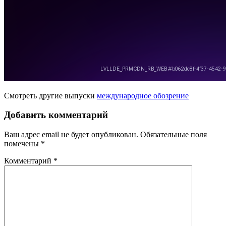
Смотреть другие выпуски
международное обозрение
Добавить комментарий
Ваш адрес email не будет опубликован.
Обязательные поля
помечены
*
Комментарий
*