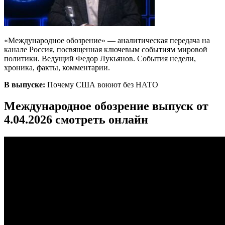
«Международное обозрение» — аналитическая передача на
канале Россия, посвященная ключевым событиям мировой
политики. Ведущий Федор Лукьянов. События недели,
хроника, факты, комментарии.
В выпуске:
Почему США воюют без НАТО
Международное обозрение выпуск от
4.04.2026 смотреть онлайн