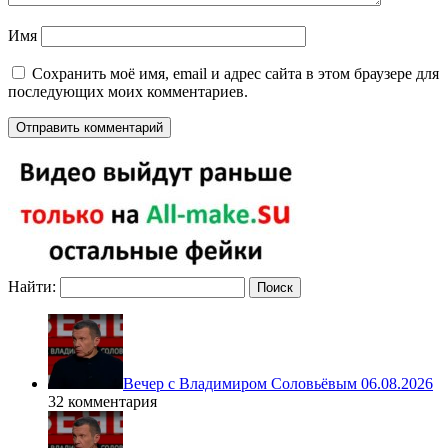
Имя
Сохранить моё имя, email и адрес сайта в этом браузере для
последующих моих комментариев.
Найти:
Вечер с Владимиром Соловьёвым 06.08.2026
32 комментария