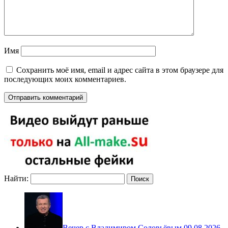
Имя
Сохранить моё имя, email и адрес сайта в этом браузере для
последующих моих комментариев.
Найти:
Вечер с Владимиром Соловьёвым 09.08.2026