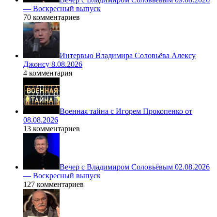
— Воскресный выпуск
70 комментариев
Интервью Владимира Соловьёва Алексу
Джонсу 8.08.2026
4 комментария
Военная тайна с Игорем Прокопенко от
08.08.2026
13 комментариев
Вечер с Владимиром Соловьёвым 02.08.2026
— Воскресный выпуск
127 комментариев