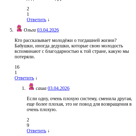
2
1
Ответить
↓
Ольга
03.04.2026
Кто рассказывает молодёжи о тогдашней жизни?
Бабушки, иногда дедушки, которые свою молодость
вспоминают с благодарностью к той стране, какую мы
потеряли.
16
1
Ответить
↓
саша
03.04.2026
Если одну, очень плохую систему, сменила другая,
еще более плохая, это не повод для возвращения в
очень плохую.
2
9
Ответить
↓