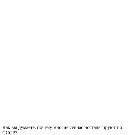
Как вы думаете, почему многие сейчас ностальгируют по
СССР?