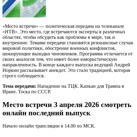
«Место встречи» — политическая передача на телеканале
«НТВ». Это место, где встречаются эксперты в различных
областях, чтобы обсудить как проблемы в мире, так и
внутренние. Темами передачи становятся резонансные случаи
мировой политики, обострение военных конфликтов,
шокирующие выходки чиновников. Программа отличается от
своих аналогов тем, что имеет более юмористическую
направленность. В конце каждого выпуска ведущий Андрей
Норкин рассказывает анекдот. Это стало традицией, которая
строго соблюдается.
Тема передачи:
Нападение на ТЦК. Капкан для Трампа в
Иране. Тоска по СССР.
Место встречи 3 апреля 2026 смотреть
онлайн последний выпуск
Начало онлайн трансляции в 14.00 по МСК.