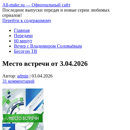
All-make.su — Официальный сайт
Последние выпуски передач и новые серии любимых
сериалов!
Перейти к содержимому
Главная
Передачи
60 минут
Вечер с Владимиром Соловьёвым
Бесогон ТВ
Место встречи от 3.04.2026
Автор:
admin
|
03.04.2026
31 комментарий