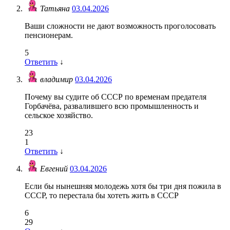
Татьяна
03.04.2026
Ваши сложности не дают возможность проголосовать
пенсионерам.
5
Ответить
↓
владимир
03.04.2026
Почему вы судите об СССР по временам предателя
Горбачёва, развалившего всю промышленность и
сельское хозяйство.
23
1
Ответить
↓
Евгений
03.04.2026
Если бы нынешняя молодежь хотя бы три дня пожила в
СССР, то перестала бы хотеть жить в СССР
6
29