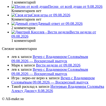
1 комментарий
Песни_от всей души от 9.08.2026
Комментариев нет
Своя игра от 09.08.2026
Комментариев нет
Дачный ответ от 09.08.2026
2 комментария
Вести недели от
09.08.2026
1 комментарий
Свежие комментарии
лев
к записи
Вечер с Владимиром Соловьёвым
09.08.2026 — Воскресный выпуск
Марк
к записи
Вести недели от 09.08.2026
лев
к записи
Вечер с Владимиром Соловьёвым
09.08.2026 — Воскресный выпуск
Игра : верю-не верю
к записи
Вечер с Владимиром
Соловьёвым 09.08.2026 — Воскресный выпуск
Такой расклад
к записи
Интервью Владимира Соловьёва
Алексу Джонсу 8.08.2026
© All-make.su