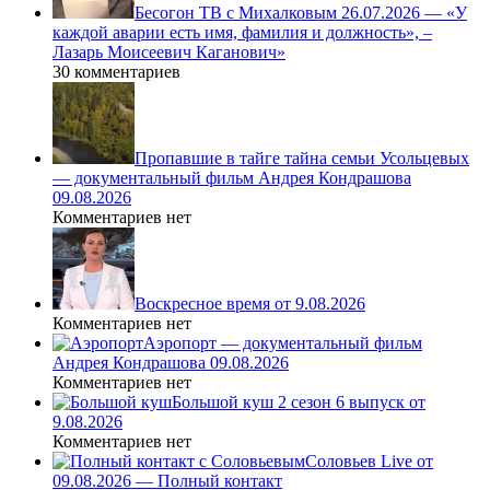
Бесогон ТВ с Михалковым 26.07.2026 — «У
каждой аварии есть имя, фамилия и должность», –
Лазарь Моисеевич Каганович»
30 комментариев
Пропавшие в тайге тайна семьи Усольцевых
— документальный фильм Андрея Кондрашова
09.08.2026
Комментариев нет
Воскресное время от 9.08.2026
Комментариев нет
Аэропорт — документальный фильм
Андрея Кондрашова 09.08.2026
Комментариев нет
Большой куш 2 сезон 6 выпуск от
9.08.2026
Комментариев нет
Соловьев Live от
09.08.2026 — Полный контакт