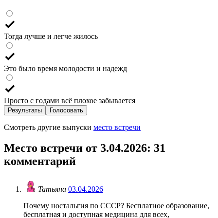
Тогда лучше и легче жилось
Это было время молодости и надежд
Просто с годами всё плохое забывается
Результаты
Голосовать
Смотреть другие выпуски
место встречи
Место встречи от 3.04.2026
: 31
комментарий
Татьяна
03.04.2026
Почему ностальгия по СССР? Бесплатное образование,
бесплатная и доступная медицина для всех,