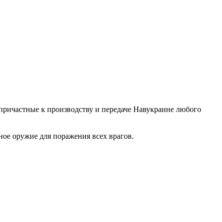
. причастные к производству и передаче Навукраине любого
ое оружие для поражения всех врагов.