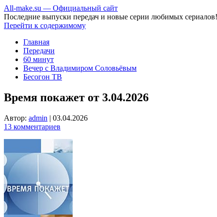
All-make.su — Официальный сайт
Последние выпуски передач и новые серии любимых сериалов
Перейти к содержимому
Главная
Передачи
60 минут
Вечер с Владимиром Соловьёвым
Бесогон ТВ
Время покажет от 3.04.2026
Автор:
admin
|
03.04.2026
13 комментариев