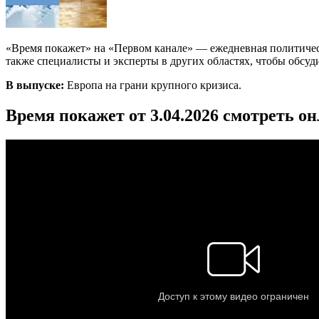
«Время покажет» на «Первом канале» — ежедневная политичес
также специалисты и эксперты в других областях, чтобы обсуд
В выпуске:
Европа на грани крупного кризиса.
Время покажет от 3.04.2026 смотреть о