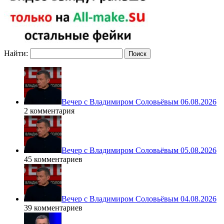
Найти:
Вечер с Владимиром Соловьёвым 06.08.2026
2 комментария
Вечер с Владимиром Соловьёвым 05.08.2026
45 комментариев
Вечер с Владимиром Соловьёвым 04.08.2026
39 комментариев