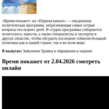
«Время покажет» на «Первом канале» — ежедневная
политическая программа, затрагивающая самые острые
вопросы последних дней. В студии программы собираются
политологи, юристы, а также специалисты и эксперты в
других областях, чтобы обсудить последние события большой
политики как в нашей стране, так и во всем мире.
В выпуске:
Заявления Трампа в обращении к нациии
Время покажет от 2.04.2026 смотреть
онлайн