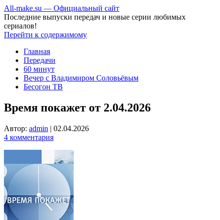
All-make.su — Официальный сайт
Последние выпуски передач и новые серии любимых
сериалов!
Перейти к содержимому
Главная
Передачи
60 минут
Вечер с Владимиром Соловьёвым
Бесогон ТВ
Время покажет от 2.04.2026
Автор:
admin
|
02.04.2026
4 комментария