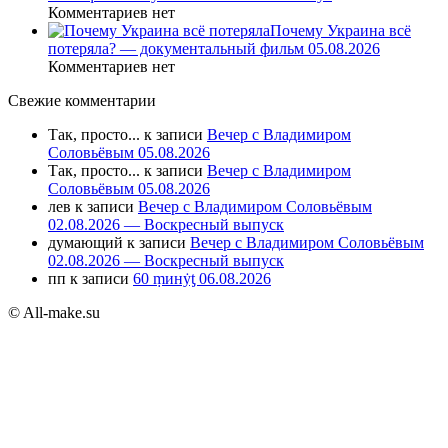
Комментариев нет
Почему Украина всё
потеряла? — документальный фильм 05.08.2026
Комментариев нет
Свежие комментарии
Так, просто...
к записи
Вечер с Владимиром
Соловьёвым 05.08.2026
Так, просто...
к записи
Вечер с Владимиром
Соловьёвым 05.08.2026
лев
к записи
Вечер с Владимиром Соловьёвым
02.08.2026 — Воскресный выпуск
думающий
к записи
Вечер с Владимиром Соловьёвым
02.08.2026 — Воскресный выпуск
пп
к записи
60 ṃинẏƫ 06.08.2026
© All-make.su