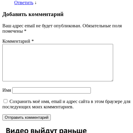
Ответить
↓
Добавить комментарий
Ваш адрес email не будет опубликован.
Обязательные поля
помечены
*
Комментарий
*
Имя
Сохранить моё имя, email и адрес сайта в этом браузере для
последующих моих комментариев.