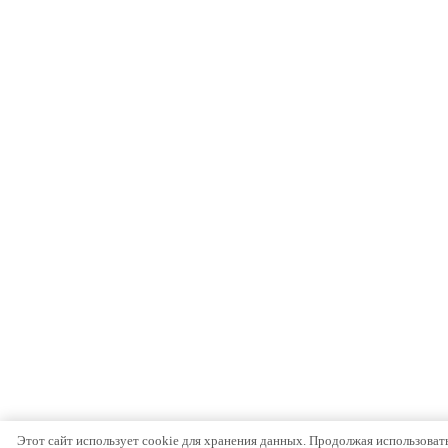
Этот сайт использует cookie для хранения данных. Продолжая использовать 