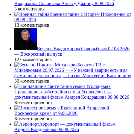
Владимира Соловьёва Алексу Джонсу 8.08.2026
3 комментария
Военная тайна с Игорем Прокопенко от
08.08.2026
13 комментариев
Вечер с Владимиром Соловьёвым 02.08.2026
— Воскресный выпуск
127 комментариев
Бесогон ТВ с
Михалковым 26.07.2026 — «У каждой аварии есть имя,
фамилия и должность», – Лазарь Моисеевич Каганович»
30 комментариев
Пропавшие в тайге тайна семьи Усольцевых —
документальный фильм Андрея Кондрашова 09.08.2026
Комментариев нет
Воскресное время от 9.08.2026
Комментариев нет
Аэропорт — документальный фильм
Андрея Кондрашова 09.08.2026