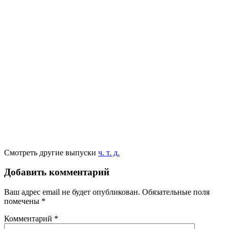
Смотреть другие выпуски
ч. т. д.
Добавить комментарий
Ваш адрес email не будет опубликован.
Обязательные поля
помечены
*
Комментарий
*