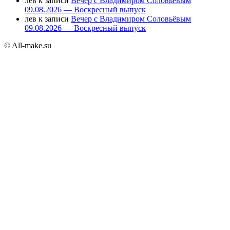
лев
к записи
Вечер с Владимиром Соловьёвым
09.08.2026 — Воскресный выпуск
лев
к записи
Вечер с Владимиром Соловьёвым
09.08.2026 — Воскресный выпуск
© All-make.su