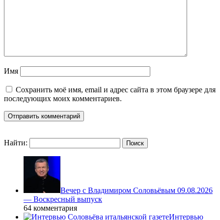
Имя
Сохранить моё имя, email и адрес сайта в этом браузере для
последующих моих комментариев.
Найти:
Вечер с Владимиром Соловьёвым 09.08.2026
— Воскресный выпуск
64 комментария
Интервью