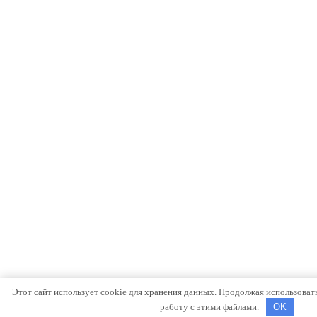
Этот сайт использует cookie для хранения данных. Продолжая использовать 
работу с этими файлами.
OK