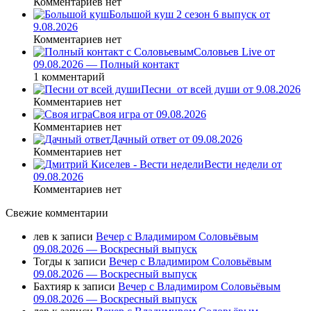
Комментариев нет
Большой куш 2 сезон 6 выпуск от
9.08.2026
Комментариев нет
Соловьев Live от
09.08.2026 — Полный контакт
1 комментарий
Песни_от всей души от 9.08.2026
Комментариев нет
Своя игра от 09.08.2026
Комментариев нет
Дачный ответ от 09.08.2026
Комментариев нет
Вести недели от
09.08.2026
Комментариев нет
Свежие комментарии
лев
к записи
Вечер с Владимиром Соловьёвым
09.08.2026 — Воскресный выпуск
Тогды
к записи
Вечер с Владимиром Соловьёвым
09.08.2026 — Воскресный выпуск
Бахтияр
к записи
Вечер с Владимиром Соловьёвым
09.08.2026 — Воскресный выпуск