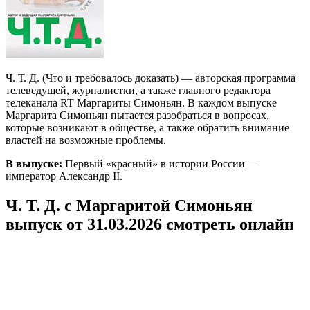
Ч. Т. Д. (Что и требовалось доказать) — авторская программа
телеведущей, журналистки, а также главного редактора
телеканала RT Маргариты Симоньян. В каждом выпуске
Маргарита Симоньян пытается разобраться в вопросах,
которые возникают в обществе, а также обратить внимание
властей на возможные проблемы.
В выпуске:
Первый «красный» в истории России —
император Александр II.
Ч. Т. Д. с Маргаритой Симоньян
выпуск от 31.03.2026 смотреть онлайн