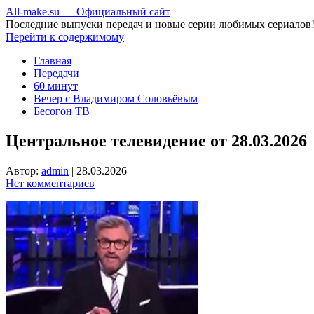
All-make.su — Официальный сайт
Последние выпуски передач и новые серии любимых сериалов
Перейти к содержимому
Главная
Передачи
60 минут
Вечер с Владимиром Соловьёвым
Бесогон ТВ
Центральное телевидение от 28.03.2026
Автор:
admin
|
28.03.2026
Нет комментариев