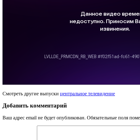
Смотреть другие выпуски
центральное телевидение
Добавить комментарий
Ваш адрес email не будет опубликован.
Обязательные поля пом