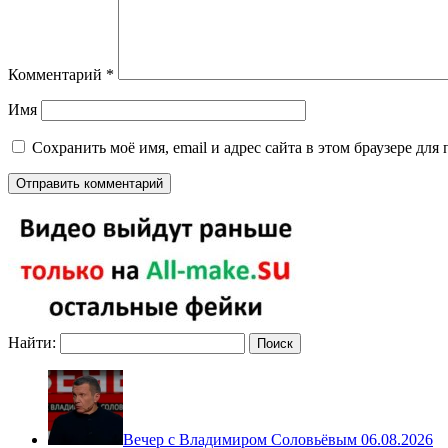
Комментарий
*
Имя
Сохранить моё имя, email и адрес сайта в этом браузере д
Найти:
Вечер с Владимиром Соловьёвым 06.08.2026