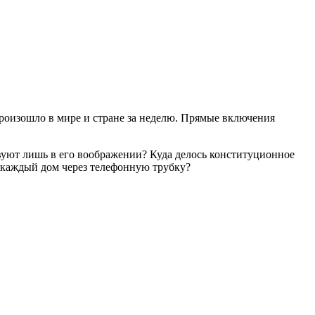
роизошло в мире и стране за неделю. Прямые включения
вуют лишь в его воображении? Куда делось конституционное
в каждый дом через телефонную трубку?