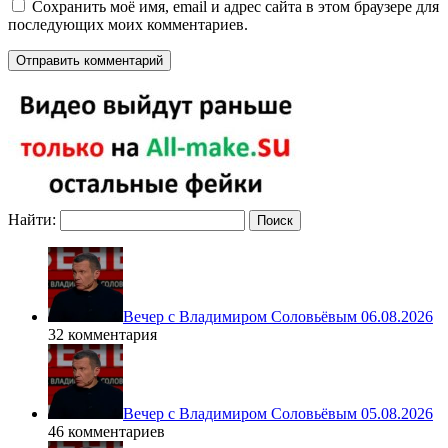
Сохранить моё имя, email и адрес сайта в этом браузере для
последующих моих комментариев.
Найти:
Вечер с Владимиром Соловьёвым 06.08.2026
32 комментария
Вечер с Владимиром Соловьёвым 05.08.2026
46 комментариев