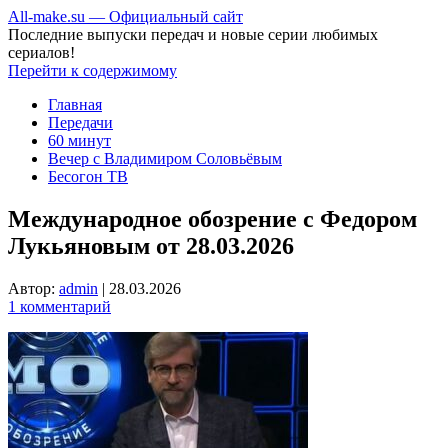
All-make.su — Официальный сайт
Последние выпуски передач и новые серии любимых
сериалов!
Перейти к содержимому
Главная
Передачи
60 минут
Вечер с Владимиром Соловьёвым
Бесогон ТВ
Международное обозрение с Федором
Лукьяновым от 28.03.2026
Автор:
admin
|
28.03.2026
1 комментарий