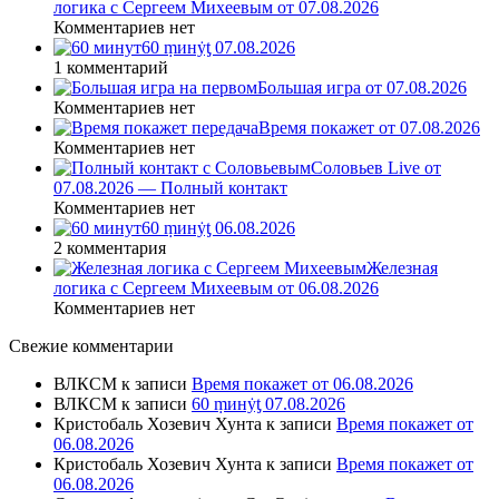
логика с Сергеем Михеевым от 07.08.2026
Комментариев нет
60 ṃинẏƫ 07.08.2026
1 комментарий
Большая игра от 07.08.2026
Комментариев нет
Время покажет от 07.08.2026
Комментариев нет
Соловьев Live от
07.08.2026 — Полный контакт
Комментариев нет
60 ṃинẏƫ 06.08.2026
2 комментария
Железная
логика с Сергеем Михеевым от 06.08.2026
Комментариев нет
Свежие комментарии
ВЛКСМ
к записи
Время покажет от 06.08.2026
ВЛКСМ
к записи
60 ṃинẏƫ 07.08.2026
Кристобаль Хозевич Хунта
к записи
Время покажет от
06.08.2026
Кристобаль Хозевич Хунта
к записи
Время покажет от
06.08.2026