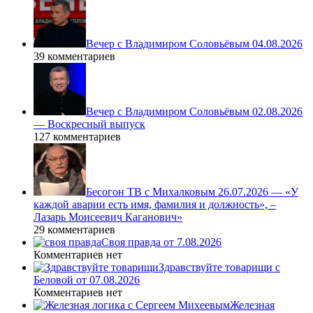
Вечер с Владимиром Соловьёвым 04.08.2026
39 комментариев
Вечер с Владимиром Соловьёвым 02.08.2026
— Воскресный выпуск
127 комментариев
Бесогон ТВ с Михалковым 26.07.2026 — «У
каждой аварии есть имя, фамилия и должность», –
Лазарь Моисеевич Каганович»
29 комментариев
Своя правда от 7.08.2026
Комментариев нет
Здравствуйте товарищи с
Беловой от 07.08.2026
Комментариев нет
Железная