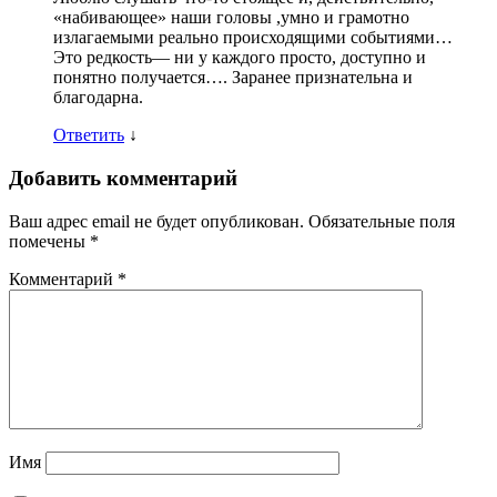
«набивающее» наши головы ,умно и грамотно
излагаемыми реально происходящими событиями…
Это редкость— ни у каждого просто, доступно и
понятно получается…. Заранее признательна и
благодарна.
Ответить
↓
Добавить комментарий
Ваш адрес email не будет опубликован.
Обязательные поля
помечены
*
Комментарий
*
Имя