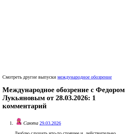
Смотреть другие выпуски
международное обозрение
Международное обозрение с Федором
Лукьяновым от 28.03.2026
: 1
комментарий
Саюта
29.03.2026
Люблю слушать что-то стоящее и, действительно,