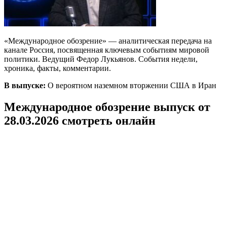
«Международное обозрение» — аналитическая передача на
канале Россия, посвященная ключевым событиям мировой
политики. Ведущий Федор Лукьянов. События недели,
хроника, факты, комментарии.
В выпуске:
О вероятном наземном вторжении США в Иран
Международное обозрение выпуск от
28.03.2026 смотреть онлайн