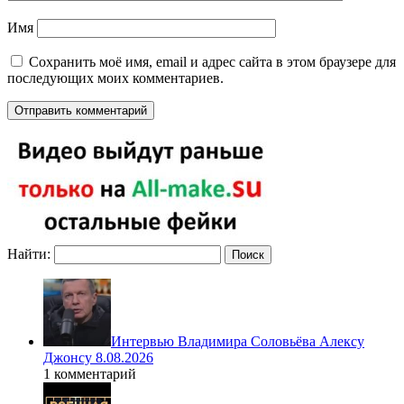
Имя
Сохранить моё имя, email и адрес сайта в этом браузере для
последующих моих комментариев.
Найти:
Интервью Владимира Соловьёва Алексу
Джонсу 8.08.2026
1 комментарий