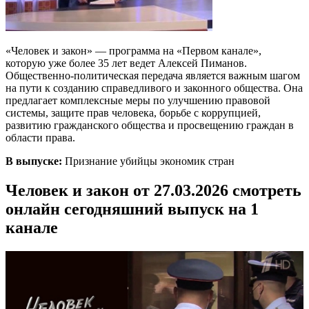
«Человек и закон» — программа на «Первом канале»,
которую уже более 35 лет ведет Алексей Пиманов.
Общественно-политическая передача является важным шагом
на пути к созданию справедливого и законного общества. Она
предлагает комплексные меры по улучшению правовой
системы, защите прав человека, борьбе с коррупцией,
развитию гражданского общества и просвещению граждан в
области права.
В выпуске:
Признание убийцы экономик стран
Человек и закон от 27.03.2026 смотреть
онлайн сегодняшний выпуск на 1
канале