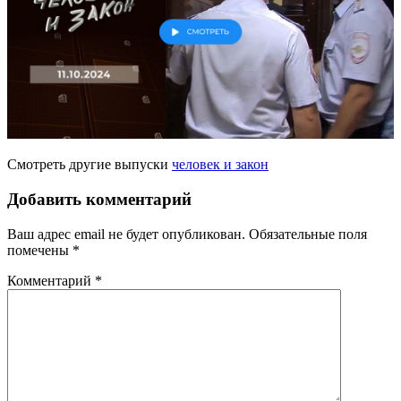
Смотреть другие выпуски
человек и закон
Добавить комментарий
Ваш адрес email не будет опубликован.
Обязательные поля
помечены
*
Комментарий
*