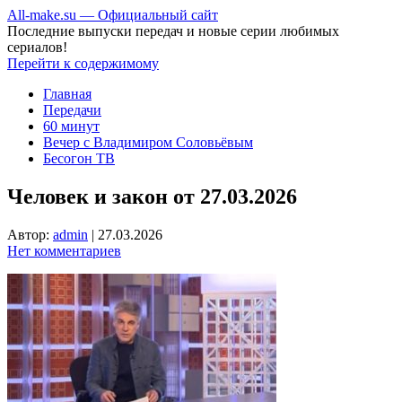
All-make.su — Официальный сайт
Последние выпуски передач и новые серии любимых
сериалов!
Перейти к содержимому
Главная
Передачи
60 минут
Вечер с Владимиром Соловьёвым
Бесогон ТВ
Человек и закон от 27.03.2026
Автор:
admin
|
27.03.2026
Нет комментариев