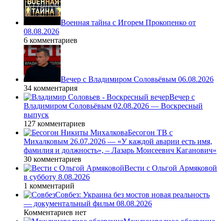
Военная тайна с Игорем Прокопенко от
08.08.2026
6 комментариев
Вечер с Владимиром Соловьёвым 06.08.2026
34 комментария
Вечер с
Владимиром Соловьёвым 02.08.2026 — Воскресный
выпуск
127 комментариев
Бесогон ТВ с
Михалковым 26.07.2026 — «У каждой аварии есть имя,
фамилия и должность», – Лазарь Моисеевич Каганович»
30 комментариев
Вести с Ольгой Армяковой
в субботу 8.08.2026
1 комментарий
Совбез: Украина без мостов новая реальность
— документальный фильм 08.08.2026
Комментариев нет