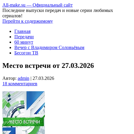
All-make.su — Официальный сайт
Последние выпуски передач и новые серии любимых
сериалов!
Перейти к содержимому
Главная
Передачи
60 минут
Вечер с Владимиром Соловьёвым
Бесогон ТВ
Место встречи от 27.03.2026
Автор:
admin
|
27.03.2026
18 комментариев