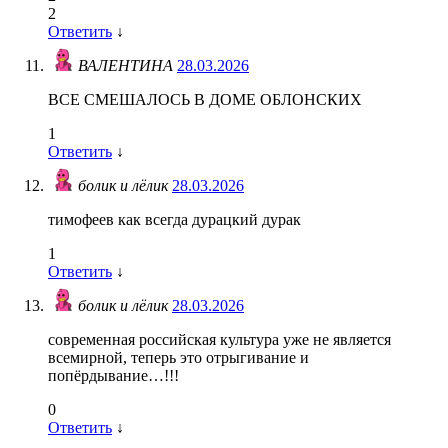
2
Ответить
↓
ВАЛЕНТИНА
28.03.2026
ВСЕ СМЕШАЛОСЬ В ДОМЕ ОБЛОНСКИХ
1
Ответить
↓
болик и лёлик
28.03.2026
тимофеев как всегда дурацкий дурак
1
Ответить
↓
болик и лёлик
28.03.2026
современная российская культура уже не является
всемирной, теперь это отрыгивание и
попёрдывание…!!!
0
Ответить
↓