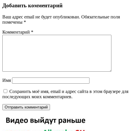
Добавить комментарий
Ваш адрес email не будет опубликован.
Обязательные поля
помечены
*
Комментарий
*
Имя
Сохранить моё имя, email и адрес сайта в этом браузере для
последующих моих комментариев.