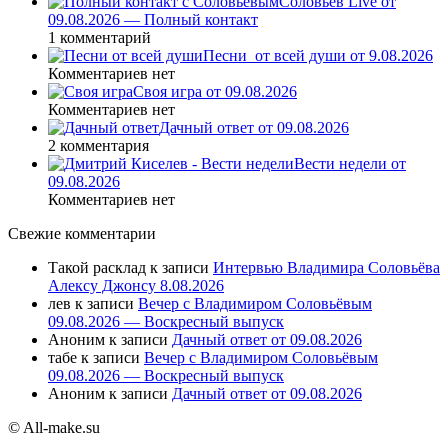
Соловьев Live от
09.08.2026 — Полный контакт
1 комментарий
Песни_от всей души от 9.08.2026
Комментариев нет
Своя игра от 09.08.2026
Комментариев нет
Дачный ответ от 09.08.2026
2 комментария
Вести недели от
09.08.2026
Комментариев нет
Свежие комментарии
Такой расклад
к записи
Интервью Владимира Соловьёва
Алексу Джонсу 8.08.2026
лев
к записи
Вечер с Владимиром Соловьёвым
09.08.2026 — Воскресный выпуск
Аноним
к записи
Дачный ответ от 09.08.2026
табе
к записи
Вечер с Владимиром Соловьёвым
09.08.2026 — Воскресный выпуск
Аноним
к записи
Дачный ответ от 09.08.2026
© All-make.su