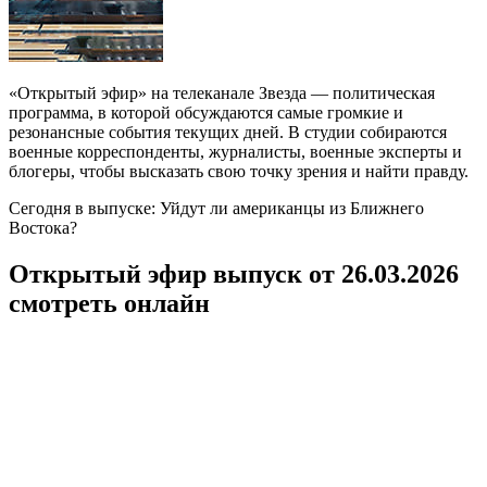
«Открытый эфир» на телеканале Звезда — политическая
программа, в которой обсуждаются самые громкие и
резонансные события текущих дней. В студии собираются
военные корреспонденты, журналисты, военные эксперты и
блогеры, чтобы высказать свою точку зрения и найти правду.
Сегодня в выпуске: Уйдут ли американцы из Ближнего
Востока?
Открытый эфир выпуск от 26.03.2026
смотреть онлайн