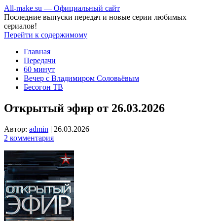
All-make.su — Официальный сайт
Последние выпуски передач и новые серии любимых
сериалов!
Перейти к содержимому
Главная
Передачи
60 минут
Вечер с Владимиром Соловьёвым
Бесогон ТВ
Открытый эфир от 26.03.2026
Автор:
admin
|
26.03.2026
2 комментария