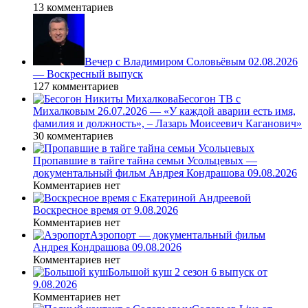
13 комментариев
Вечер с Владимиром Соловьёвым 02.08.2026
— Воскресный выпуск
127 комментариев
Бесогон ТВ с
Михалковым 26.07.2026 — «У каждой аварии есть имя,
фамилия и должность», – Лазарь Моисеевич Каганович»
30 комментариев
Пропавшие в тайге тайна семьи Усольцевых —
документальный фильм Андрея Кондрашова 09.08.2026
Комментариев нет
Воскресное время от 9.08.2026
Комментариев нет
Аэропорт — документальный фильм
Андрея Кондрашова 09.08.2026
Комментариев нет
Большой куш 2 сезон 6 выпуск от
9.08.2026
Комментариев нет