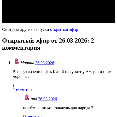
Смотреть другие выпуски
открытый эфир
Открытый эфир от 26.03.2026
: 2
комментария
Марина
26.03.2026
Венесуэльскую нефть Китай покупает у Америки и не
морочится
1
Ответить
↓
and
26.03.2026
по-чём «опиум» толкаешь для народа ?
Ответить
↓