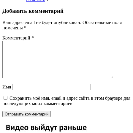
Добавить комментарий
Ваш адрес email не будет опубликован.
Обязательные поля
помечены
*
Комментарий
*
Имя
Сохранить моё имя, email и адрес сайта в этом браузере для
последующих моих комментариев.