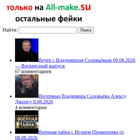
Найти:
Вечер с Владимиром Соловьёвым 09.08.2026
— Воскресный выпуск
67 комментариев
Интервью Владимира Соловьёва Алексу
Джонсу 8.08.2026
4 комментария
Военная тайна с Игорем Прокопенко от
08.08.2026