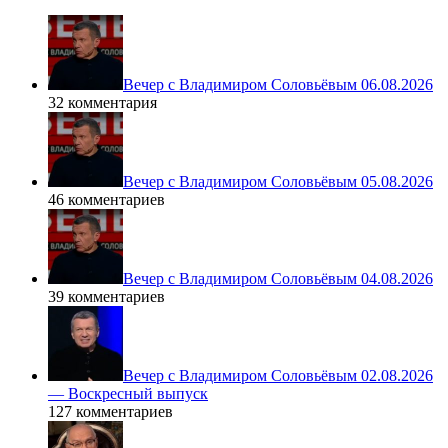
Вечер с Владимиром Соловьёвым 06.08.2026
32 комментария
Вечер с Владимиром Соловьёвым 05.08.2026
46 комментариев
Вечер с Владимиром Соловьёвым 04.08.2026
39 комментариев
Вечер с Владимиром Соловьёвым 02.08.2026
— Воскресный выпуск
127 комментариев