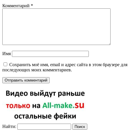
Комментарий
*
Имя
Сохранить моё имя, email и адрес сайта в этом браузере для
последующих моих комментариев.
Найти: