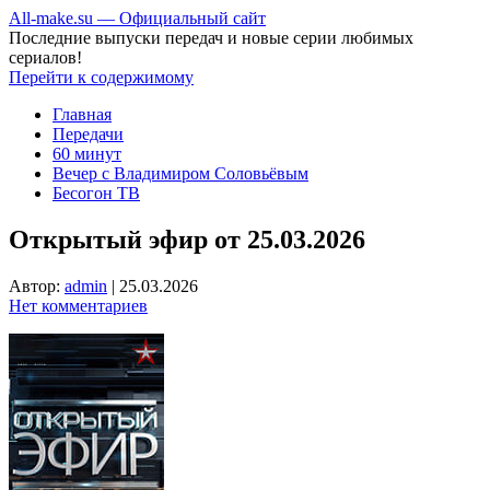
All-make.su — Официальный сайт
Последние выпуски передач и новые серии любимых
сериалов!
Перейти к содержимому
Главная
Передачи
60 минут
Вечер с Владимиром Соловьёвым
Бесогон ТВ
Открытый эфир от 25.03.2026
Автор:
admin
|
25.03.2026
Нет комментариев