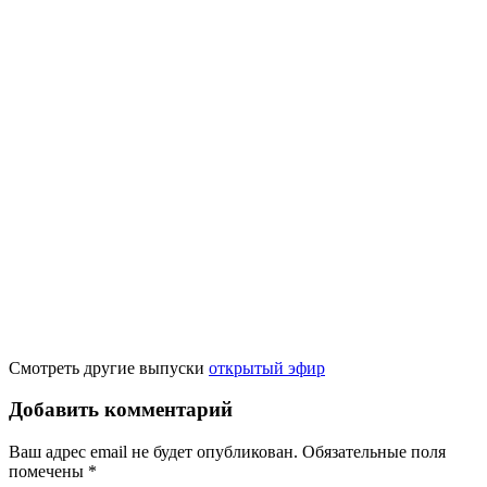
Смотреть другие выпуски
открытый эфир
Добавить комментарий
Ваш адрес email не будет опубликован.
Обязательные поля
помечены
*