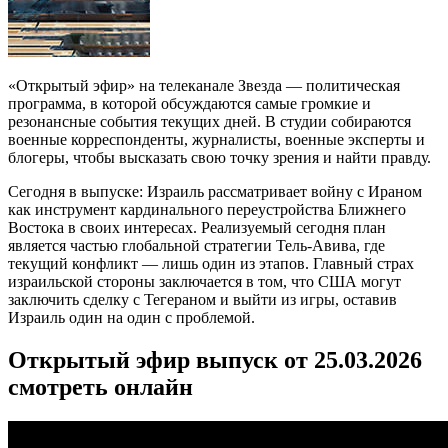
«Открытый эфир» на телеканале Звезда — политическая
программа, в которой обсуждаются самые громкие и
резонансные события текущих дней. В студии собираются
военные корреспонденты, журналисты, военные эксперты и
блогеры, чтобы высказать свою точку зрения и найти правду.
Сегодня в выпуске: Израиль рассматривает войну с Ираном
как инструмент кардинального переустройства Ближнего
Востока в своих интересах. Реализуемый сегодня план
является частью глобальной стратегии Тель-Авива, где
текущий конфликт — лишь один из этапов. Главный страх
израильской стороны заключается в том, что США могут
заключить сделку с Тегераном и выйти из игры, оставив
Израиль один на один с проблемой.
Открытый эфир выпуск от 25.03.2026
смотреть онлайн