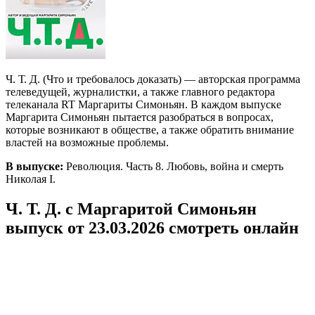
Ч. Т. Д. (Что и требовалось доказать) — авторская программа
телеведущей, журналистки, а также главного редактора
телеканала RT Маргариты Симоньян. В каждом выпуске
Маргарита Симоньян пытается разобраться в вопросах,
которые возникают в обществе, а также обратить внимание
властей на возможные проблемы.
В выпуске:
Революция. Часть 8. Любовь, война и смерть
Николая I.
Ч. Т. Д. с Маргаритой Симоньян
выпуск от 23.03.2026 смотреть онлайн