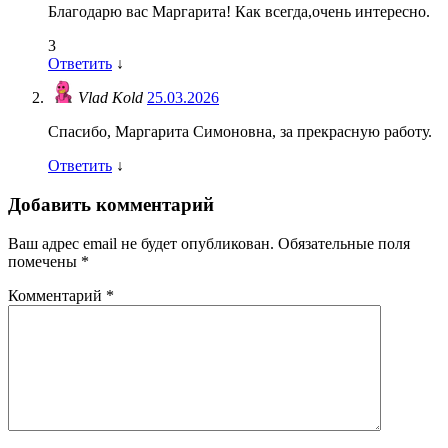
Благодарю вас Маргарита! Как всегда,очень интересно.
3
Ответить
↓
Vlad Kold
25.03.2026
Спасибо, Маргарита Симоновна, за прекрасную работу.
Ответить
↓
Добавить комментарий
Ваш адрес email не будет опубликован.
Обязательные поля
помечены
*
Комментарий
*