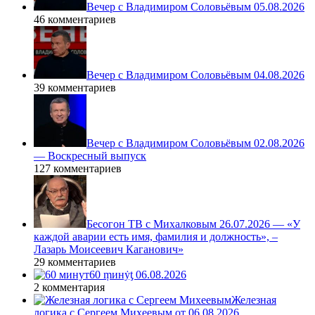
Вечер с Владимиром Соловьёвым 05.08.2026
46 комментариев
Вечер с Владимиром Соловьёвым 04.08.2026
39 комментариев
Вечер с Владимиром Соловьёвым 02.08.2026
— Воскресный выпуск
127 комментариев
Бесогон ТВ с Михалковым 26.07.2026 — «У
каждой аварии есть имя, фамилия и должность», –
Лазарь Моисеевич Каганович»
29 комментариев
60 ṃинẏƫ 06.08.2026
2 комментария
Железная
логика с Сергеем Михеевым от 06.08.2026