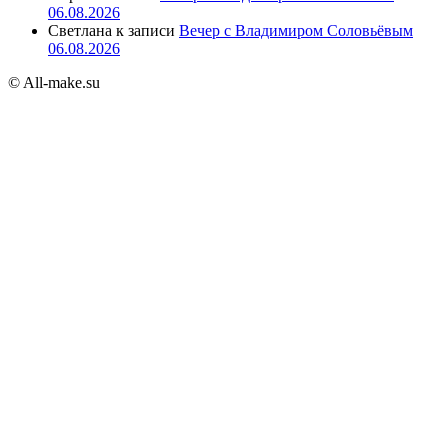
06.08.2026
Светлана
к записи
Вечер с Владимиром Соловьёвым
06.08.2026
© All-make.su