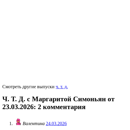
Смотреть другие выпуски
ч. т. д.
Ч. Т. Д. с Маргаритой Симоньян от
23.03.2026
: 2 комментария
Валентина
24.03.2026