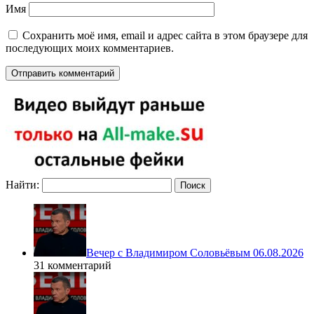
Имя
Сохранить моё имя, email и адрес сайта в этом браузере для
последующих моих комментариев.
Найти:
Вечер с Владимиром Соловьёвым 06.08.2026
31 комментарий