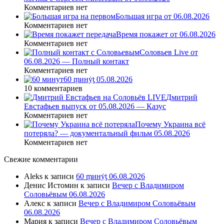
Комментариев нет
Большая игра от 06.08.2026
Комментариев нет
Время покажет от 06.08.2026
Комментариев нет
Соловьев Live от
06.08.2026 — Полный контакт
Комментариев нет
60 ṃинẏƫ 05.08.2026
10 комментариев
Дмитрий
Евстафьев выпуск от 05.08.2026 — Казус
Комментариев нет
Почему Украина всё
потеряла? — документальный фильм 05.08.2026
Комментариев нет
Свежие комментарии
Aleks
к записи
60 ṃинẏƫ 06.08.2026
Денис Истомин
к записи
Вечер с Владимиром
Соловьёвым 06.08.2026
Алекс
к записи
Вечер с Владимиром Соловьёвым
06.08.2026
Мария
к записи
Вечер с Владимиром Соловьёвым