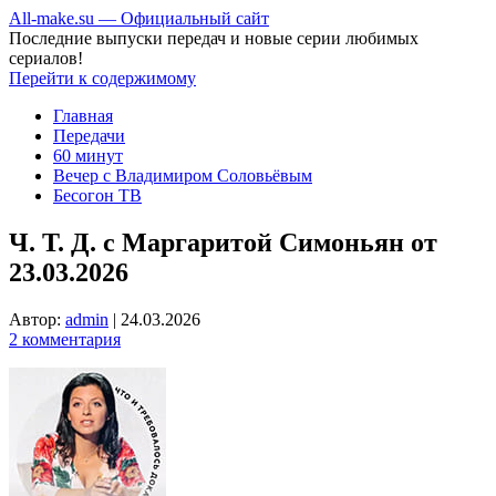
All-make.su — Официальный сайт
Последние выпуски передач и новые серии любимых
сериалов!
Перейти к содержимому
Главная
Передачи
60 минут
Вечер с Владимиром Соловьёвым
Бесогон ТВ
Ч. Т. Д. с Маргаритой Симоньян от
23.03.2026
Автор:
admin
|
24.03.2026
2 комментария