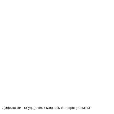
Должно ли государство склонять женщин рожать?