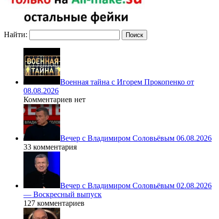
Найти:
Военная тайна с Игорем Прокопенко от
08.08.2026
Комментариев нет
Вечер с Владимиром Соловьёвым 06.08.2026
33 комментария
Вечер с Владимиром Соловьёвым 02.08.2026
— Воскресный выпуск
127 комментариев