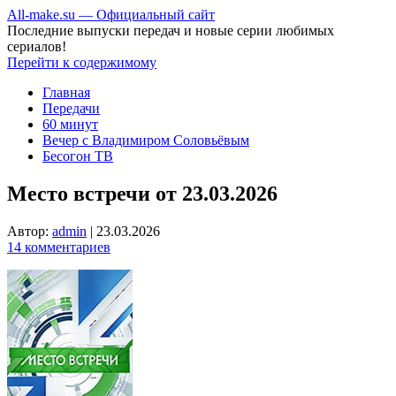
All-make.su — Официальный сайт
Последние выпуски передач и новые серии любимых
сериалов!
Перейти к содержимому
Главная
Передачи
60 минут
Вечер с Владимиром Соловьёвым
Бесогон ТВ
Место встречи от 23.03.2026
Автор:
admin
|
23.03.2026
14 комментариев