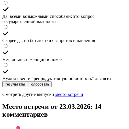
Да, всеми возможными способами: это вопрос
государственной важности
Скорее да, но без жёстких запретов и давления
Нет, оставьте женщин в покое
Нужно ввести "репродуктивную повинность" для всех
Результаты
Голосовать
Смотреть другие выпуски
место встречи
Место встречи от 23.03.2026
: 14
комментариев