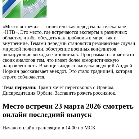
«Место встречи» — политическая передача на телеканале
«НТВ». Это место, где встречаются эксперты в различных
областях, чтобы обсудить как проблемы в мире, так и
внутренние. Темами передачи становятся резонансные случаи
мировой политики, обострение военных конфликтов,
шокирующие выходки чиновников. Программа отличается от
своих аналогов тем, что имеет более юмористическую
направленность. В конце каждого выпуска ведущий Андрей
Норкин рассказывает анекдот. Это стало традицией, которая
строго соблюдается.
Тема передачи:
Трамп хочет переговоров с Ираном.
Дискредитация Орбана. Заставить рожать россиянок.
Место встречи 23 марта 2026 смотреть
онлайн последний выпуск
Начало онлайн трансляции в 14.00 по МСК.