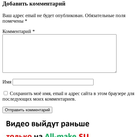
Добавить комментарий
Ваш адрес email не будет опубликован.
Обязательные поля
помечены
*
Комментарий
*
Имя
Сохранить моё имя, email и адрес сайта в этом браузере для
последующих моих комментариев.