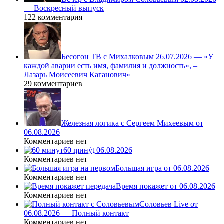
— Воскресный выпуск
122 комментария
Бесогон ТВ с Михалковым 26.07.2026 — «У
каждой аварии есть имя, фамилия и должность», –
Лазарь Моисеевич Каганович»
29 комментариев
Железная логика с Сергеем Михеевым от
06.08.2026
Комментариев нет
60 ṃинẏƫ 06.08.2026
Комментариев нет
Большая игра от 06.08.2026
Комментариев нет
Время покажет от 06.08.2026
Комментариев нет
Соловьев Live от
06.08.2026 — Полный контакт
Комментариев нет