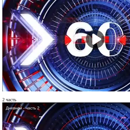
2 часть