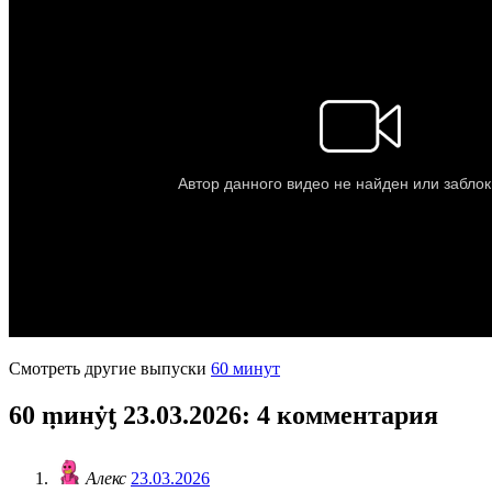
Смотреть другие выпуски
60 минут
60 ṃинẏƫ 23.03.2026
: 4 комментария
Алекс
23.03.2026