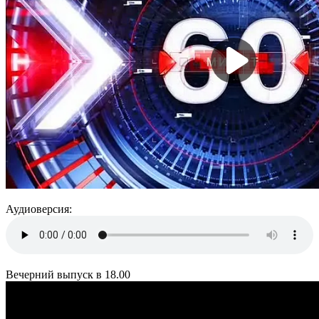
Аудиоверсия:
Вечерний выпуск в 18.00