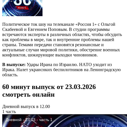
Политическое ток шоу на телеканале «Россия 1» с Ольгой
Скабеевой и Евгением Поповым. В студии программы
встречаются эксперты в различных областях, чтобы обсудить
как проблемы в мире, так и внутренние проблемы нашей
страны. Темами передачи становятся резонансные и
актуальные случаи мировой политики, обострение военных
конфликтов, шокирующие выходки чиновников.
В выпуске:
Удары Ирана по Израилю. НАТО уходит из
Ирака. Налет украиснких беспилотников на Ленинградскую
область.
60 минут выпуск от 23.03.2026
смотреть онлайн
Дневной выпуск в 12.00
1 часть