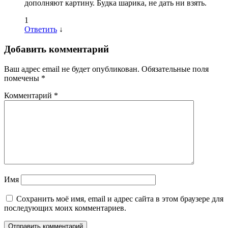
дополняют картину. Будка шарика, не дать ни взять.
1
Ответить
↓
Добавить комментарий
Ваш адрес email не будет опубликован.
Обязательные поля
помечены
*
Комментарий
*
Имя
Сохранить моё имя, email и адрес сайта в этом браузере для
последующих моих комментариев.