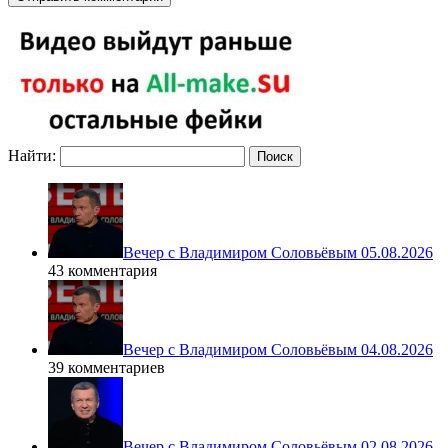
Найти:
Вечер с Владимиром Соловьёвым 05.08.2026
43 комментария
Вечер с Владимиром Соловьёвым 04.08.2026
39 комментариев
Вечер с Владимиром Соловьёвым 02.08.2026