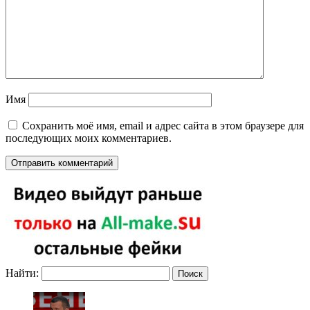
Имя
Сохранить моё имя, email и адрес сайта в этом браузере для
последующих моих комментариев.
Найти: