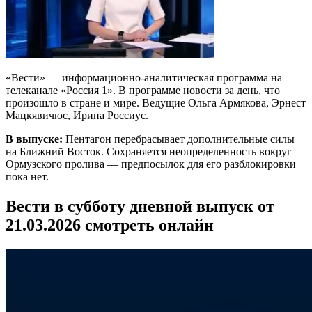
«Вести» — информационно-аналитическая программа на
телеканале «Россия 1». В программе новости за день, что
произошло в стране и мире. Ведущие Ольга Армякова, Эрнест
Мацкявичюс, Ирина Россиус.
В выпуске:
Пентагон перебрасывает дополнительные силы
на Ближний Восток. Сохраняется неопределенность вокруг
Ормузского пролива — предпосылок для его разблокировки
пока нет.
Вести в субботу дневной выпуск от
21.03.2026 смотреть онлайн