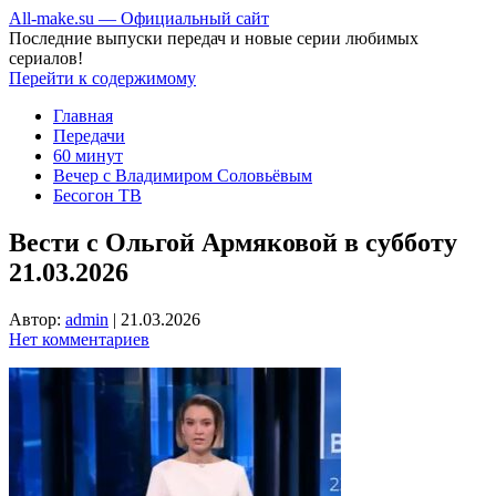
All-make.su — Официальный сайт
Последние выпуски передач и новые серии любимых
сериалов!
Перейти к содержимому
Главная
Передачи
60 минут
Вечер с Владимиром Соловьёвым
Бесогон ТВ
Вести с Ольгой Армяковой в субботу
21.03.2026
Автор:
admin
|
21.03.2026
Нет комментариев