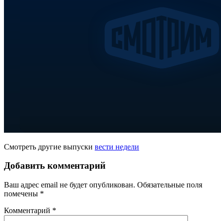
Смотреть другие выпуски
вести недели
Добавить комментарий
Ваш адрес email не будет опубликован.
Обязательные поля
помечены
*
Комментарий
*