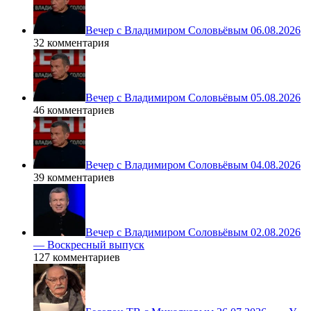
Вечер с Владимиром Соловьёвым 06.08.2026
32 комментария
Вечер с Владимиром Соловьёвым 05.08.2026
46 комментариев
Вечер с Владимиром Соловьёвым 04.08.2026
39 комментариев
Вечер с Владимиром Соловьёвым 02.08.2026
— Воскресный выпуск
127 комментариев