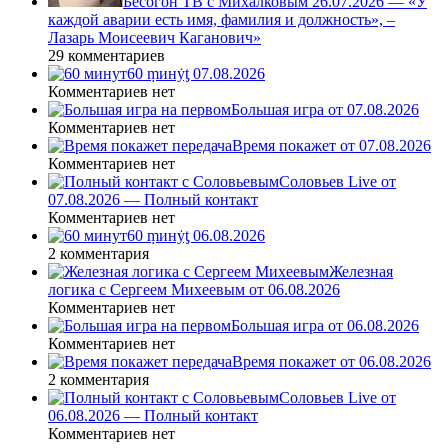
Бесогон ТВ с Михалковым 26.07.2026 — «У
каждой аварии есть имя, фамилия и должность», –
Лазарь Моисеевич Каганович»
29 комментариев
60 ṃинẏƫ 07.08.2026
Комментариев нет
Большая игра от 07.08.2026
Комментариев нет
Время покажет от 07.08.2026
Комментариев нет
Соловьев Live от
07.08.2026 — Полный контакт
Комментариев нет
60 ṃинẏƫ 06.08.2026
2 комментария
Железная
логика с Сергеем Михеевым от 06.08.2026
Комментариев нет
Большая игра от 06.08.2026
Комментариев нет
Время покажет от 06.08.2026
2 комментария
Соловьев Live от
06.08.2026 — Полный контакт
Комментариев нет