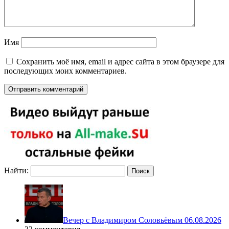
Имя
Сохранить моё имя, email и адрес сайта в этом браузере для
последующих моих комментариев.
Найти:
Вечер с Владимиром Соловьёвым 06.08.2026