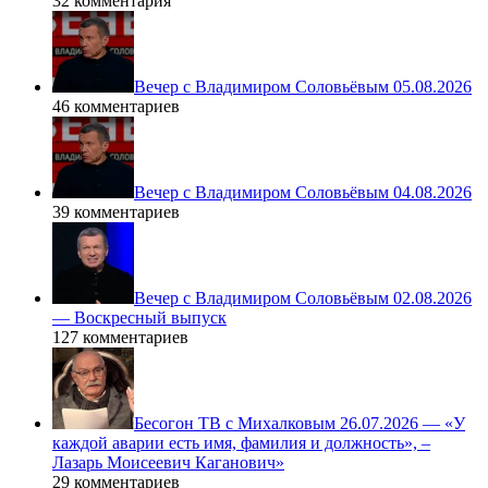
32 комментария
Вечер с Владимиром Соловьёвым 05.08.2026
46 комментариев
Вечер с Владимиром Соловьёвым 04.08.2026
39 комментариев
Вечер с Владимиром Соловьёвым 02.08.2026
— Воскресный выпуск
127 комментариев
Бесогон ТВ с Михалковым 26.07.2026 — «У
каждой аварии есть имя, фамилия и должность», –
Лазарь Моисеевич Каганович»
29 комментариев