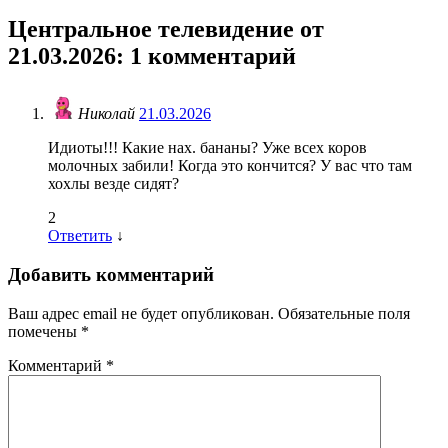
Центральное телевидение от
21.03.2026
: 1 комментарий
Николай
21.03.2026
Идиоты!!! Какие нах. бананы? Уже всех коров
молочных забили! Когда это кончится? У вас что там
хохлы везде сидят?
2
Ответить
↓
Добавить комментарий
Ваш адрес email не будет опубликован.
Обязательные поля
помечены
*
Комментарий
*