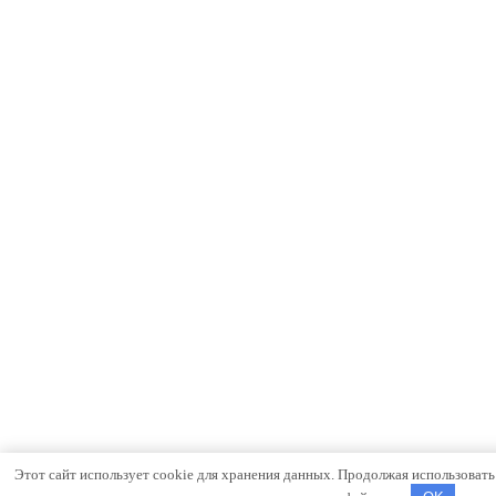
Этот сайт использует cookie для хранения данных. Продолжая использовать с