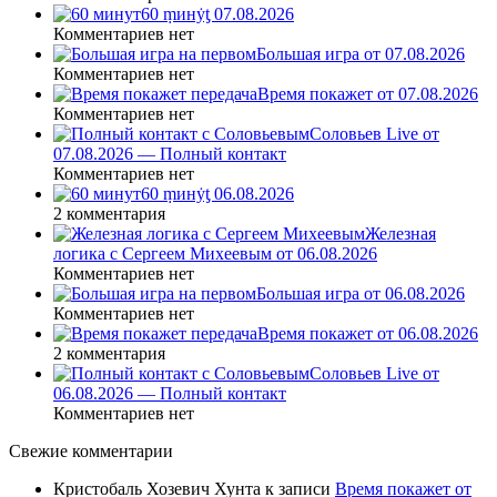
60 ṃинẏƫ 07.08.2026
Комментариев нет
Большая игра от 07.08.2026
Комментариев нет
Время покажет от 07.08.2026
Комментариев нет
Соловьев Live от
07.08.2026 — Полный контакт
Комментариев нет
60 ṃинẏƫ 06.08.2026
2 комментария
Железная
логика с Сергеем Михеевым от 06.08.2026
Комментариев нет
Большая игра от 06.08.2026
Комментариев нет
Время покажет от 06.08.2026
2 комментария
Соловьев Live от
06.08.2026 — Полный контакт
Комментариев нет
Свежие комментарии
Кристобаль Хозевич Хунта
к записи
Время покажет от