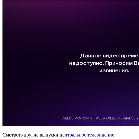
Смотреть другие выпуски
центральное телевидение