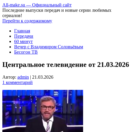
All-make.su — Официальный сайт
Последние выпуски передач и новые серии любимых
сериалов!
Перейти к содержимому
Главная
Передачи
60 минут
Вечер с Владимиром Соловьёвым
Бесогон ТВ
Центральное телевидение от 21.03.2026
Автор:
admin
|
21.03.2026
1 комментарий