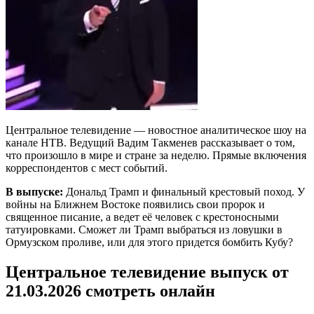
Центральное телевидение — новостное аналитическое шоу на
канале НТВ. Ведущий Вадим Такменев рассказывает о том,
что произошло в мире и стране за неделю. Прямые включения
корреспондентов с мест событий.
В выпуске:
Дональд Трамп и финальный крестовый поход. У
войны на Ближнем Востоке появились свои пророк и
священное писание, а ведет её человек с крестоносными
татуировками. Сможет ли Трамп выбраться из ловушки в
Ормузском проливе, или для этого придется бомбить Кубу?
Центральное телевидение выпуск от
21.03.2026 смотреть онлайн