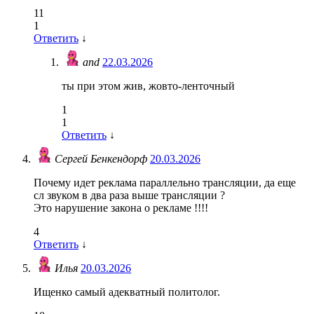
11
1
Ответить
↓
and
22.03.2026
ты при этом жив, жовто-ленточный
1
1
Ответить
↓
Сергей Бенкендорф
20.03.2026
Почему идет реклама параллельно трансляции, да еще
сл звуком в два раза выше трансляции ?
Это нарушение закона о рекламе !!!!
4
Ответить
↓
Илья
20.03.2026
Ищенко самый адекватный политолог.