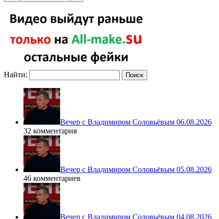
Найти:
Вечер с Владимиром Соловьёвым 06.08.2026
32 комментария
Вечер с Владимиром Соловьёвым 05.08.2026
46 комментариев
Вечер с Владимиром Соловьёвым 04.08.2026