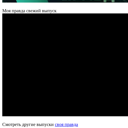
Моя правда свежий выпуск
Смотреть другие выпуски
своя правда