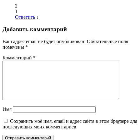
2
1
Ответить
↓
Добавить комментарий
Ваш адрес email не будет опубликован.
Обязательные поля
помечены
*
Комментарий
*
Имя
Сохранить моё имя, email и адрес сайта в этом браузере для
последующих моих комментариев.