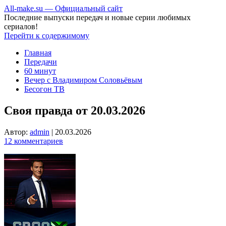
All-make.su — Официальный сайт
Последние выпуски передач и новые серии любимых
сериалов!
Перейти к содержимому
Главная
Передачи
60 минут
Вечер с Владимиром Соловьёвым
Бесогон ТВ
Своя правда от 20.03.2026
Автор:
admin
|
20.03.2026
12 комментариев