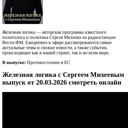
Железная логика — авторская программа известного
политолога и политика Сергея Михеева на радиостанции
Вести-ФМ. Ежедневно в эфире рассматриваются самые
актуальные темы и свежие новости, а также события,
происходящие как в нашей стране, так и во всем мире.
В выпуске:
Противосточние в ЕС
Железная логика с Сергеем Михеевым
выпуск от 20.03.2026 смотреть онлайн