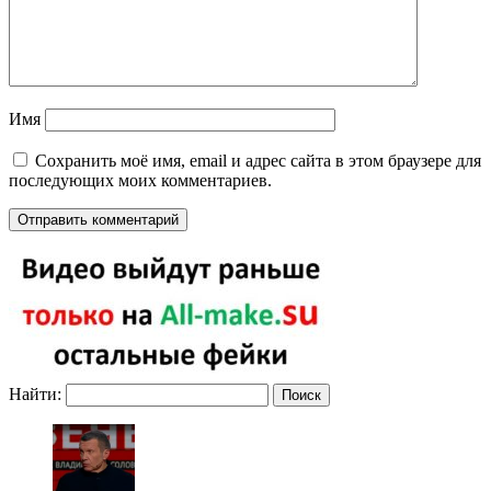
Имя
Сохранить моё имя, email и адрес сайта в этом браузере для
последующих моих комментариев.
Найти: