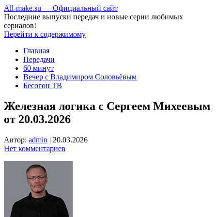
All-make.su — Официальный сайт
Последние выпуски передач и новые серии любимых
сериалов!
Перейти к содержимому
Главная
Передачи
60 минут
Вечер с Владимиром Соловьёвым
Бесогон ТВ
Железная логика с Сергеем Михеевым
от 20.03.2026
Автор:
admin
|
20.03.2026
Нет комментариев