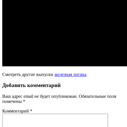
Смотреть другие выпуски
железная логика
Добавить комментарий
Ваш адрес email не будет опубликован.
Обязательные поля
помечены
*
Комментарий
*