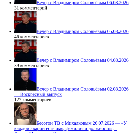
Вечер с Владимиром Соловьёвым 06.08.2026
31 комментарий
Вечер с Владимиром Соловьёвым 05.08.2026
46 комментариев
Вечер с Владимиром Соловьёвым 04.08.2026
39 комментариев
Вечер с Владимиром Соловьёвым 02.08.2026
— Воскресный выпуск
127 комментариев
Бесогон ТВ с Михалковым 26.07.2026 — «У
каждой аварии есть имя, фамилия и должность», –