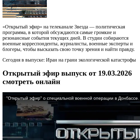
«Открытый эфир» на телеканале Звезда — политическая
программа, в которой обсуждаются самые громкие и
резонансные события текущих дней. В студии собираются
военные корреспонденты, журналисты, военные эксперты и
блогеры, чтобы высказать свою точку зрения и найти правду.
Сегодня в выпуске: Иран на грани экологической катастрофы
Открытый эфир выпуск от 19.03.2026
смотреть онлайн