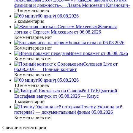
фамилия и должность», – Лазарь Моисеевич Каганович»
29 комментариев
60 ṃинẏƫ 06.08.2026
2 комментария
Железная
логика с Сергеем Михеевым от 06.08.2026
Комментариев нет
Большая игра от 06.08.2026
Комментариев нет
Время покажет от 06.08.2026
Комментариев нет
Соловьев Live от
06.08.2026 — Полный контакт
Комментариев нет
60 ṃинẏƫ 05.08.2026
10 комментариев
Дмитрий
Евстафьев выпуск от 05.08.2026 — Казус
1 комментарий
Почему Украина всё
потеряла? — документальный фильм 05.08.2026
Комментариев нет
Свежие комментарии