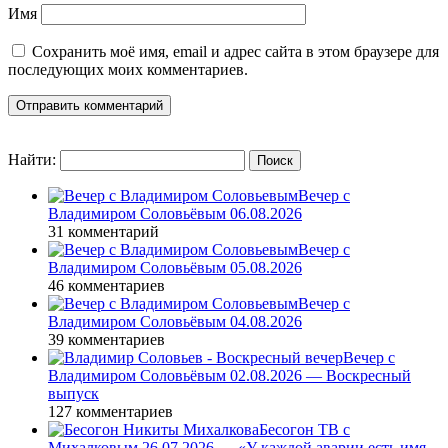
Имя
Сохранить моё имя, email и адрес сайта в этом браузере для
последующих моих комментариев.
Найти:
Вечер с
Владимиром Соловьёвым 06.08.2026
31 комментарий
Вечер с
Владимиром Соловьёвым 05.08.2026
46 комментариев
Вечер с
Владимиром Соловьёвым 04.08.2026
39 комментариев
Вечер с
Владимиром Соловьёвым 02.08.2026 — Воскресный
выпуск
127 комментариев
Бесогон ТВ с
Михалковым 26.07.2026 — «У каждой аварии есть имя,