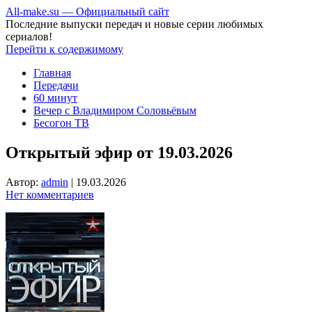
All-make.su — Официальный сайт
Последние выпуски передач и новые серии любимых
сериалов!
Перейти к содержимому
Главная
Передачи
60 минут
Вечер с Владимиром Соловьёвым
Бесогон ТВ
Открытый эфир от 19.03.2026
Автор:
admin
|
19.03.2026
Нет комментариев