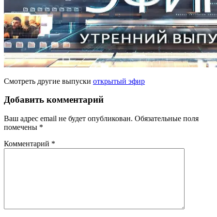
Смотреть другие выпуски
открытый эфир
Добавить комментарий
Ваш адрес email не будет опубликован.
Обязательные поля
помечены
*
Комментарий
*