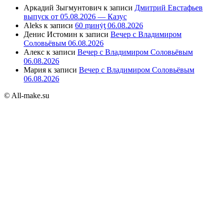
Аркадий Зыгмунтович
к записи
Дмитрий Евстафьев
выпуск от 05.08.2026 — Казус
Aleks
к записи
60 ṃинẏƫ 06.08.2026
Денис Истомин
к записи
Вечер с Владимиром
Соловьёвым 06.08.2026
Алекс
к записи
Вечер с Владимиром Соловьёвым
06.08.2026
Мария
к записи
Вечер с Владимиром Соловьёвым
06.08.2026
© All-make.su