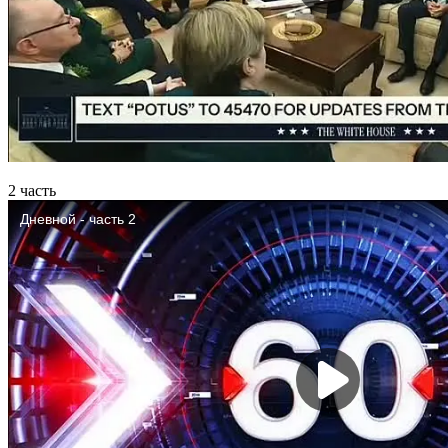
2 часть