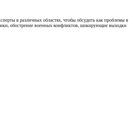
сперты в различных областях, чтобы обсудить как проблемы в
итики, обострение военных конфликтов, шокирующие выходки