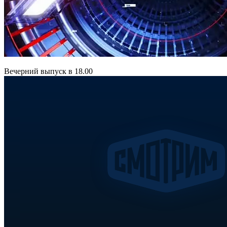
Вечерний выпуск в 18.00