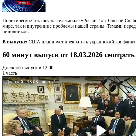
Политическое ток шоу на телеканале «Россия 1» с Ольгой Ска
мире, так и внутренние проблемы нашей страны. Темами пере
чиновников.
В выпуске:
США планирует прекратить украинский конфликт д
60 минут выпуск от 18.03.2026 смотреть
Дневной выпуск в 12.00
1 часть