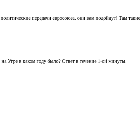
политические передачи евросоюза, они вам подойдут! Там такие
на Угре в каком году было? Ответ в течение 1-ой минуты.