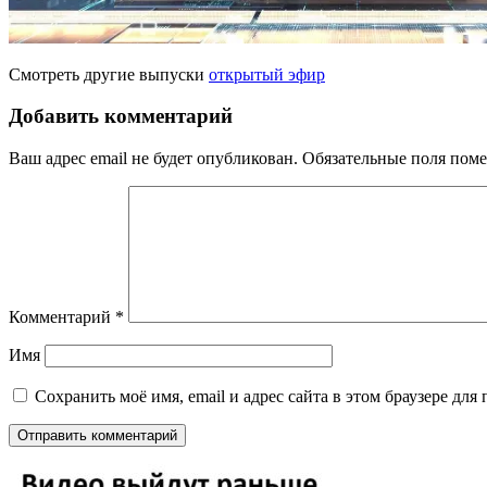
Смотреть другие выпуски
открытый эфир
Добавить комментарий
Ваш адрес email не будет опубликован.
Обязательные поля пом
Комментарий
*
Имя
Сохранить моё имя, email и адрес сайта в этом браузере д