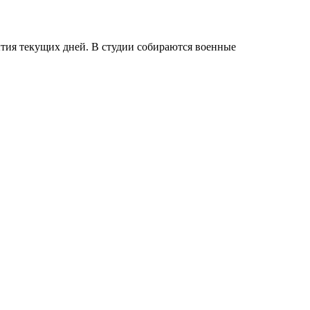
тия текущих дней. В студии собираются военные