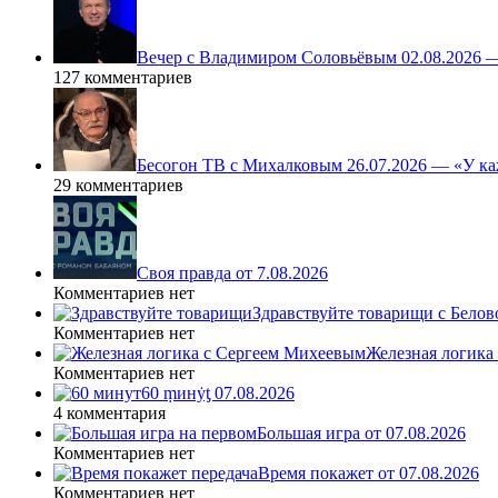
Вечер с Владимиром Соловьёвым 02.08.2026 
127 комментариев
Бесогон ТВ с Михалковым 26.07.2026 — «У ка
29 комментариев
Своя правда от 7.08.2026
Комментариев нет
Здравствуйте товарищи с Белово
Комментариев нет
Железная логика
Комментариев нет
60 ṃинẏƫ 07.08.2026
4 комментария
Большая игра от 07.08.2026
Комментариев нет
Время покажет от 07.08.2026
Комментариев нет