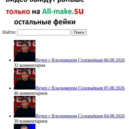
Найти:
Вечер с Владимиром Соловьёвым 06.08.2026
32 комментария
Вечер с Владимиром Соловьёвым 05.08.2026
46 комментариев
Вечер с Владимиром Соловьёвым 04.08.2026
39 комментариев