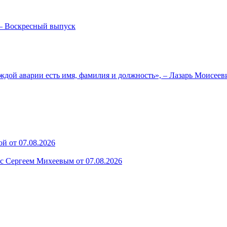
— Воскресный выпуск
ждой аварии есть имя, фамилия и должность», – Лазарь Моисее
й от 07.08.2026
 с Сергеем Михеевым от 07.08.2026