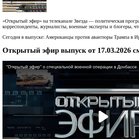
«Открытый эфир» на телеканале Звезда — политическая прогр
корреспонденты, журналисты, военные эксперты и блогеры, что
Сегодня в выпуске: Американцы против авантюры Трампа в И
Открытый эфир выпуск от 17.03.2026 с