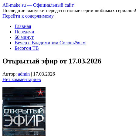
All-make.su — Официальный сайт
Последние выпуски передач и новые серии любимых сериалов
Перейти к содержимому
Главная
Передачи
60 минут
Вечер с Владимиром Соловьёвым
Бесогон ТВ
Открытый эфир от 17.03.2026
Автор:
admin
|
17.03.2026
Нет комментариев