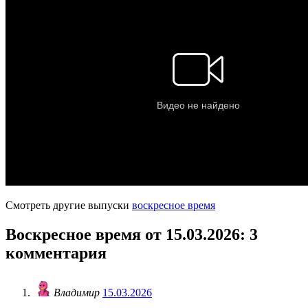
Смотреть другие выпуски
воскресное время
Воскресное время от 15.03.2026
: 3
комментария
Владимир
15.03.2026