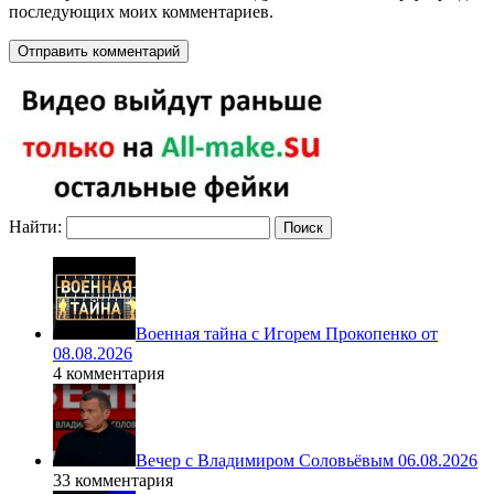
последующих моих комментариев.
Найти:
Военная тайна с Игорем Прокопенко от
08.08.2026
4 комментария
Вечер с Владимиром Соловьёвым 06.08.2026
33 комментария