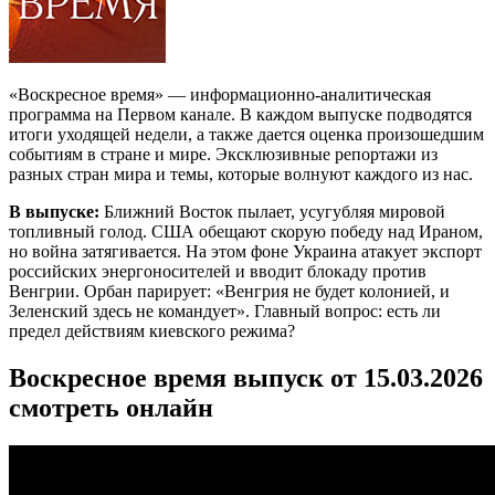
«Воскресное время» — информационно-аналитическая
программа на Первом канале. В каждом выпуске подводятся
итоги уходящей недели, а также дается оценка произошедшим
событиям в стране и мире. Эксклюзивные репортажи из
разных стран мира и темы, которые волнуют каждого из нас.
В выпуске:
Ближний Восток пылает, усугубляя мировой
топливный голод. США обещают скорую победу над Ираном,
но война затягивается. На этом фоне Украина атакует экспорт
российских энергоносителей и вводит блокаду против
Венгрии. Орбан парирует: «Венгрия не будет колонией, и
Зеленский здесь не командует». Главный вопрос: есть ли
предел действиям киевского режима?
Воскресное время выпуск от 15.03.2026
смотреть онлайн