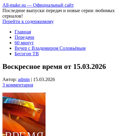
All-make.su — Официальный сайт
Последние выпуски передач и новые серии любимых
сериалов!
Перейти к содержимому
Главная
Передачи
60 минут
Вечер с Владимиром Соловьёвым
Бесогон ТВ
Воскресное время от 15.03.2026
Автор:
admin
|
15.03.2026
3 комментария