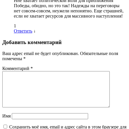
Нне хватает политической воли для приближения
Победы, обидно, но это так! Надежды на переговоры
нет совсем-совсем, неужели непонятно. Еще страшней,
если не хватает ресурсов для массивного наступления!
1
Ответить
↓
Добавить комментарий
Ваш адрес email не будет опубликован.
Обязательные поля
помечены
*
Комментарий
*
Имя
Сохранить моё имя, email и адрес сайта в этом браузере для