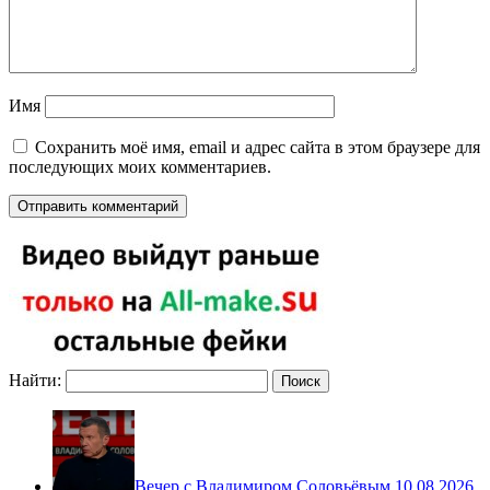
Имя
Сохранить моё имя, email и адрес сайта в этом браузере для
последующих моих комментариев.
Найти:
Вечер с Владимиром Соловьёвым 10.08.2026