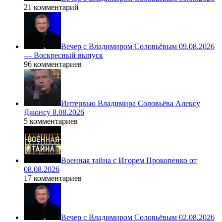
21 комментарий
Вечер с Владимиром Соловьёвым 09.08.2026
— Воскресный выпуск
96 комментариев
Интервью Владимира Соловьёва Алексу
Джонсу 8.08.2026
5 комментариев
Военная тайна с Игорем Прокопенко от
08.08.2026
17 комментариев
Вечер с Владимиром Соловьёвым 02.08.2026