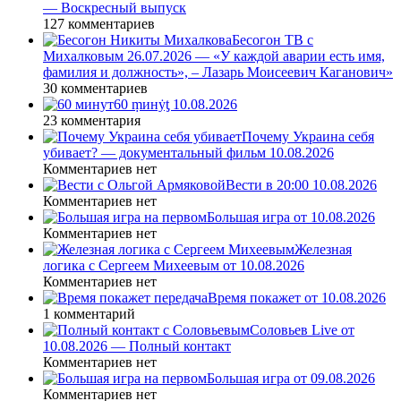
— Воскресный выпуск
127 комментариев
Бесогон ТВ с
Михалковым 26.07.2026 — «У каждой аварии есть имя,
фамилия и должность», – Лазарь Моисеевич Каганович»
30 комментариев
60 ṃинẏƫ 10.08.2026
23 комментария
Почему Украина себя
убивает? — документальный фильм 10.08.2026
Комментариев нет
Вести в 20:00 10.08.2026
Комментариев нет
Большая игра от 10.08.2026
Комментариев нет
Железная
логика с Сергеем Михеевым от 10.08.2026
Комментариев нет
Время покажет от 10.08.2026
1 комментарий
Соловьев Live от
10.08.2026 — Полный контакт
Комментариев нет
Большая игра от 09.08.2026
Комментариев нет