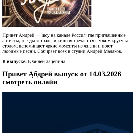
Привет Андрей — шоу на канале Россия, где приглашенные
артисты, звезды эстрады и кино встречаются в узком кругу за
столом, вспоминают яркие моменты из жизни и поют
любимые песни. Собирает всех в студии Андрей Малахов.
В выпуске:
Юбилей Зацепина
Привет Ąñдpей выпуск от 14.03.2026
смотреть онлайн