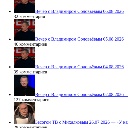
Вечер с Владимиром Соловьёвым 06.08.2026
32 комментария
Вечер с Владимиром Соловьёвым 05.08.2026
46 комментариев
Вечер с Владимиром Соловьёвым 04.08.2026
39 комментариев
Вечер с Владимиром Соловьёвым 02.08.2026 
127 комментариев
Бесогон ТВ с Михалковым 26.07.2026 — «У ка
29 комментариев