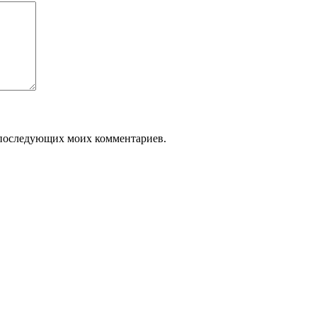
ля последующих моих комментариев.