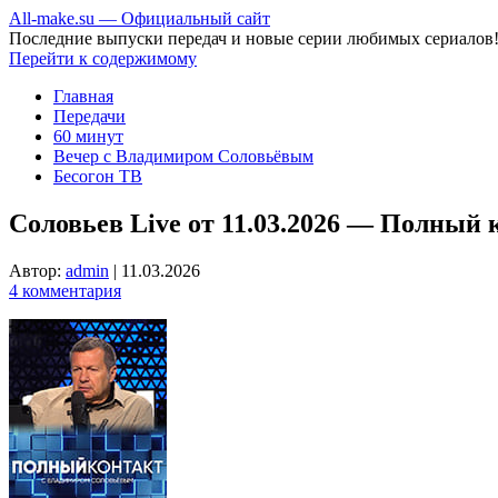
All-make.su — Официальный сайт
Последние выпуски передач и новые серии любимых сериалов
Перейти к содержимому
Главная
Передачи
60 минут
Вечер с Владимиром Соловьёвым
Бесогон ТВ
Соловьев Live от 11.03.2026 — Полный 
Автор:
admin
|
11.03.2026
4 комментария