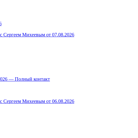
6
 с Сергеем Михеевым от 07.08.2026
.2026 — Полный контакт
 с Сергеем Михеевым от 06.08.2026