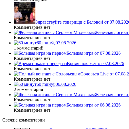
Здравствуйте товарищи с Беловой от 07.08.202
Комментариев нет
Железная логика
Комментариев нет
60 ṃинẏƫ 07.08.2026
1 комментарий
Большая игра от 07.08.2026
Комментариев нет
Время покажет от 07.08.2026
Комментариев нет
Соловьев Live от 07.08
Комментариев нет
60 ṃинẏƫ 06.08.2026
2 комментария
Железная логика
Комментариев нет
Большая игра от 06.08.2026
Комментариев нет
Свежие комментарии