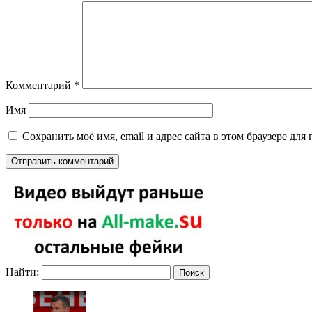
Комментарий
*
Имя
Сохранить моё имя, email и адрес сайта в этом браузере д
Найти: