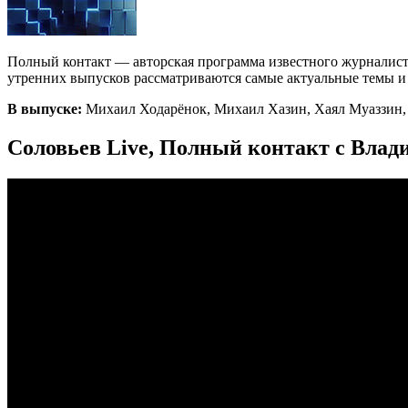
Полный контакт — авторская программа известного журналист
утренних выпусков рассматриваются самые актуальные темы и с
В выпуске:
Михаил Ходарёнок, Михаил Хазин, Хаял Муаззин,
Соловьев Live, Полный контакт с Влад