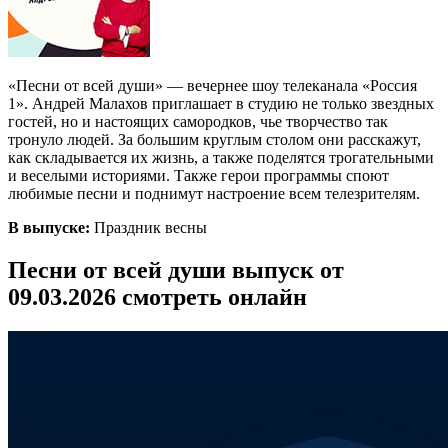
«Песни от всей души» — вечернее шоу телеканала «Россия
1». Андрей Малахов приглашает в студию не только звездных
гостей, но и настоящих самородков, чье творчество так
тронуло людей. За большим круглым столом они расскажут,
как складывается их жизнь, а также поделятся трогательными
и веселыми историями. Также герои программы споют
любимые песни и поднимут настроение всем телезрителям.
В выпуске:
Праздник весны
Песни от всей души выпуск от
09.03.2026 смотреть онлайн