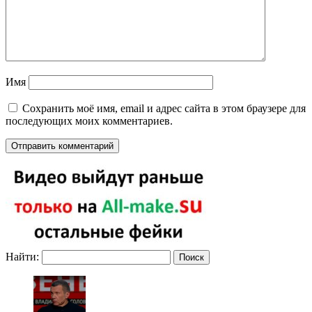
Имя
Сохранить моё имя, email и адрес сайта в этом браузере для
последующих моих комментариев.
Найти: