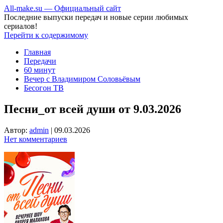
All-make.su — Официальный сайт
Последние выпуски передач и новые серии любимых
сериалов!
Перейти к содержимому
Главная
Передачи
60 минут
Вечер с Владимиром Соловьёвым
Бесогон ТВ
Песни_от всей души от 9.03.2026
Автор:
admin
|
09.03.2026
Нет комментариев