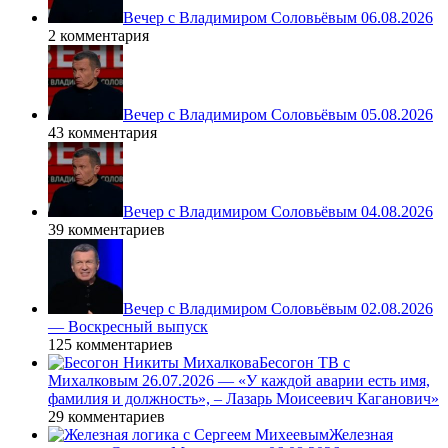
Вечер с Владимиром Соловьёвым 06.08.2026
2 комментария
Вечер с Владимиром Соловьёвым 05.08.2026
43 комментария
Вечер с Владимиром Соловьёвым 04.08.2026
39 комментариев
Вечер с Владимиром Соловьёвым 02.08.2026
— Воскресный выпуск
125 комментариев
Бесогон ТВ с
Михалковым 26.07.2026 — «У каждой аварии есть имя,
фамилия и должность», – Лазарь Моисеевич Каганович»
29 комментариев
Железная