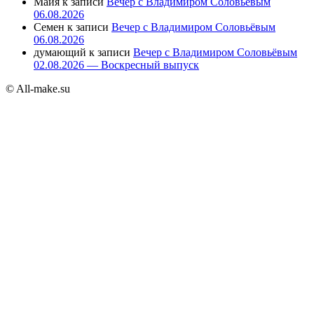
Майя
к записи
Вечер с Владимиром Соловьёвым
06.08.2026
Семен
к записи
Вечер с Владимиром Соловьёвым
06.08.2026
думающий
к записи
Вечер с Владимиром Соловьёвым
02.08.2026 — Воскресный выпуск
© All-make.su