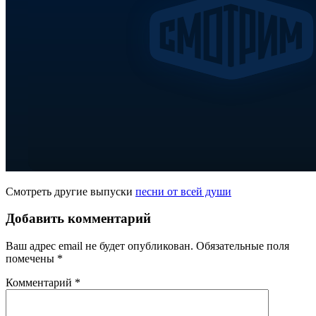
Смотреть другие выпуски
песни от всей души
Добавить комментарий
Ваш адрес email не будет опубликован.
Обязательные поля
помечены
*
Комментарий
*