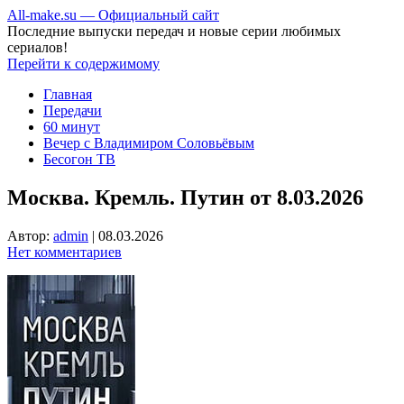
All-make.su — Официальный сайт
Последние выпуски передач и новые серии любимых
сериалов!
Перейти к содержимому
Главная
Передачи
60 минут
Вечер с Владимиром Соловьёвым
Бесогон ТВ
Москва. Кремль. Путин от 8.03.2026
Автор:
admin
|
08.03.2026
Нет комментариев