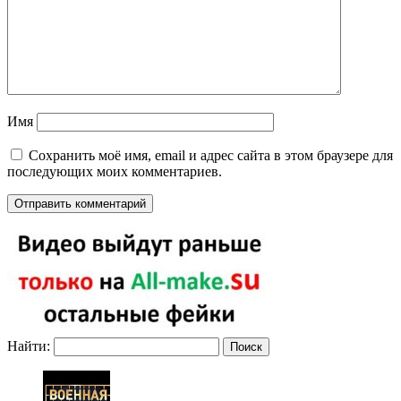
Имя
Сохранить моё имя, email и адрес сайта в этом браузере для
последующих моих комментариев.
Найти: