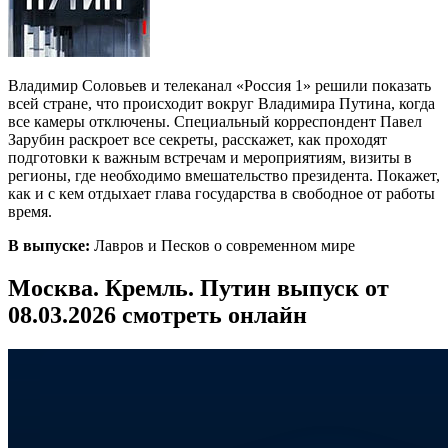
Владимир Соловьев и телеканал «Россия 1» решили показать
всей стране, что происходит вокруг Владимира Путина, когда
все камеры отключены. Специальный корреспондент Павел
Зарубин раскроет все секреты, расскажет, как проходят
подготовки к важным встречам и мероприятиям, визиты в
регионы, где необходимо вмешательство президента. Покажет,
как и с кем отдыхает глава государства в свободное от работы
время.
В выпуске:
Лавров и Песков о современном мире
Москва. Кремль. Путин выпуск от
08.03.2026 смотреть онлайн