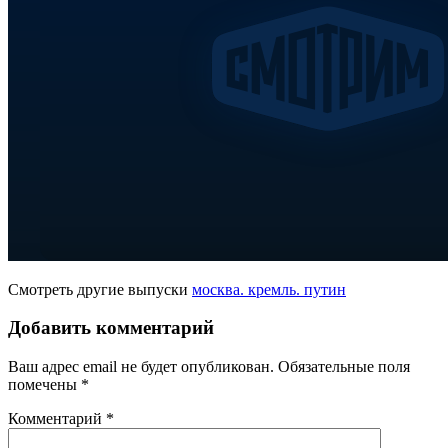
Смотреть другие выпуски
москва. кремль. путин
Добавить комментарий
Ваш адрес email не будет опубликован.
Обязательные поля
помечены
*
Комментарий
*