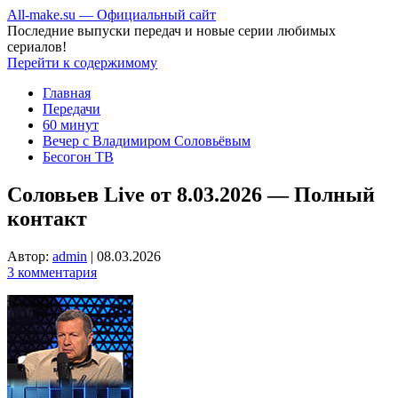
All-make.su — Официальный сайт
Последние выпуски передач и новые серии любимых
сериалов!
Перейти к содержимому
Главная
Передачи
60 минут
Вечер с Владимиром Соловьёвым
Бесогон ТВ
Соловьев Live от 8.03.2026 — Полный
контакт
Автор:
admin
|
08.03.2026
3 комментария