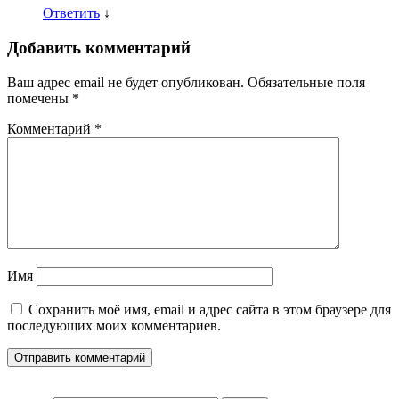
Ответить
↓
Добавить комментарий
Ваш адрес email не будет опубликован.
Обязательные поля
помечены
*
Комментарий
*
Имя
Сохранить моё имя, email и адрес сайта в этом браузере для
последующих моих комментариев.