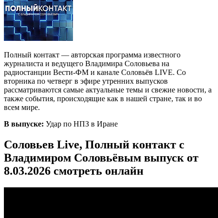
Полный контакт — авторская программа известного
журналиста и ведущего Владимира Соловьева на
радиостанции Вести-ФМ и канале Соловьёв LIVE. Со
вторника по четверг в эфире утренних выпусков
рассматриваются самые актуальные темы и свежие новости, а
также события, происходящие как в нашей стране, так и во
всем мире.
В выпуске:
Удар по НПЗ в Иране
Соловьев Live, Полный контакт с
Владимиром Соловьёвым выпуск от
8.03.2026 смотреть онлайн