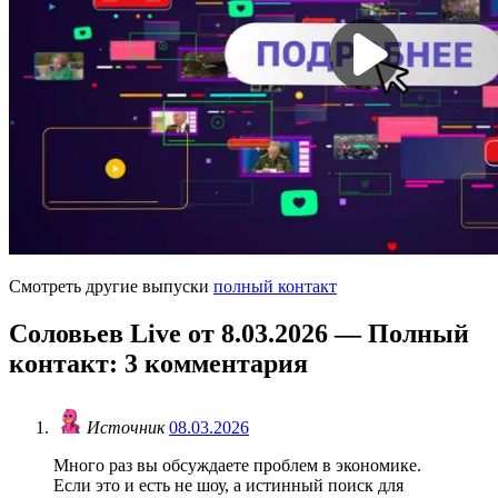
Смотреть другие выпуски
полный контакт
Соловьев Live от 8.03.2026 — Полный
контакт
: 3 комментария
Источник
08.03.2026
Много раз вы обсуждаете проблем в экономике.
Если это и есть не шоу, а истинный поиск для