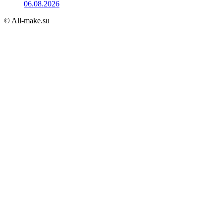
06.08.2026
© All-make.su