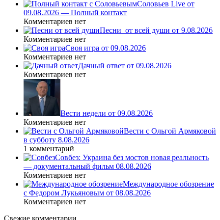
Соловьев Live от
09.08.2026 — Полный контакт
Комментариев нет
Песни_от всей души от 9.08.2026
Комментариев нет
Своя игра от 09.08.2026
Комментариев нет
Дачный ответ от 09.08.2026
Комментариев нет
Вести недели от 09.08.2026
Комментариев нет
Вести с Ольгой Армяковой
в субботу 8.08.2026
1 комментарий
Совбез: Украина без мостов новая реальность
— документальный фильм 08.08.2026
Комментариев нет
Международное обозрение
с Федором Лукьяновым от 08.08.2026
Комментариев нет
Свежие комментарии