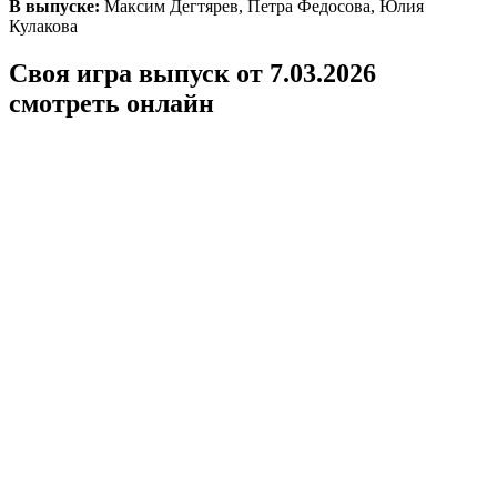
В выпуске:
Максим Дегтярев, Петра Федосова, Юлия
Кулакова
Своя игра выпуск от 7.03.2026
смотреть онлайн