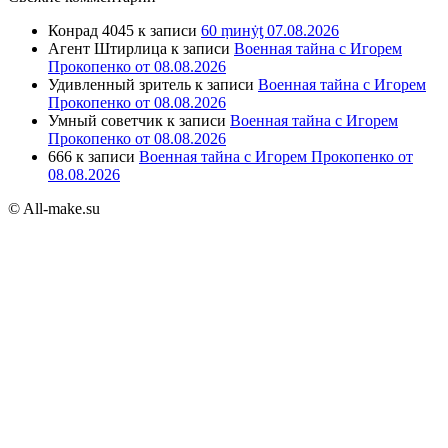
Конрад 4045
к записи
60 ṃинẏƫ 07.08.2026
Агент Штирлица
к записи
Военная тайна с Игорем
Прокопенко от 08.08.2026
Удивленный зритель
к записи
Военная тайна с Игорем
Прокопенко от 08.08.2026
Умный советчик
к записи
Военная тайна с Игорем
Прокопенко от 08.08.2026
666
к записи
Военная тайна с Игорем Прокопенко от
08.08.2026
© All-make.su