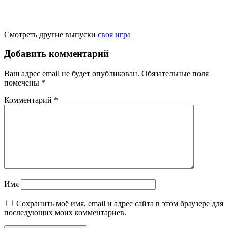
Смотреть другие выпуски
своя игра
Добавить комментарий
Ваш адрес email не будет опубликован.
Обязательные поля
помечены
*
Комментарий
*
Имя
Сохранить моё имя, email и адрес сайта в этом браузере для
последующих моих комментариев.