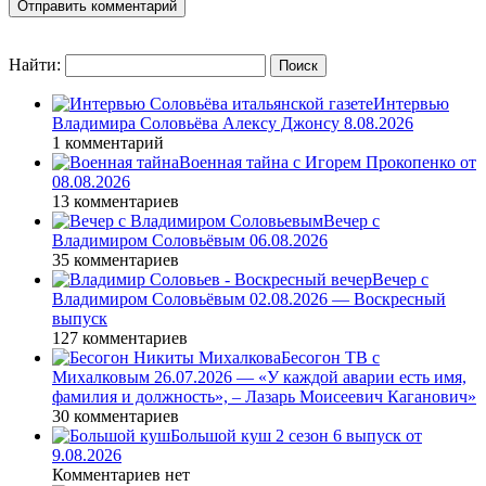
Найти:
Интервью
Владимира Соловьёва Алексу Джонсу 8.08.2026
1 комментарий
Военная тайна с Игорем Прокопенко от
08.08.2026
13 комментариев
Вечер с
Владимиром Соловьёвым 06.08.2026
35 комментариев
Вечер с
Владимиром Соловьёвым 02.08.2026 — Воскресный
выпуск
127 комментариев
Бесогон ТВ с
Михалковым 26.07.2026 — «У каждой аварии есть имя,
фамилия и должность», – Лазарь Моисеевич Каганович»
30 комментариев
Большой куш 2 сезон 6 выпуск от
9.08.2026
Комментариев нет