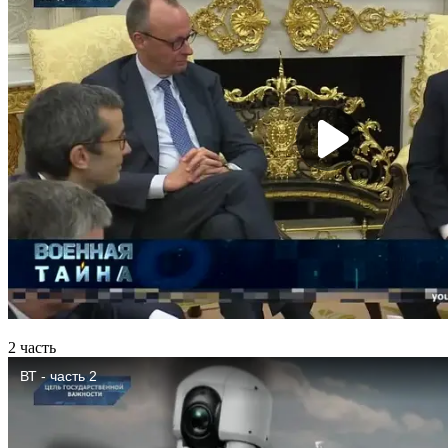
2 часть