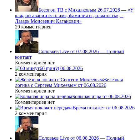
Бесогон ТВ с Михалковым 26.07.2026 — «У
каждой аварии есть имя, фамилия и должность», –
Лазарь Моисеевич Каганович»
29 комментариев
Соловьев Live от 07.08.2026 — Полный
контакт
Комментариев нет
60 ṃинẏƫ 06.08.2026
2 комментария
Железная
логика с Сергеем Михеевым от 06.08.2026
Комментариев нет
Большая игра от 06.08.2026
Комментариев нет
Время покажет от 06.08.2026
2 комментария
Соловьев Live от 06.08.2026 — Полный