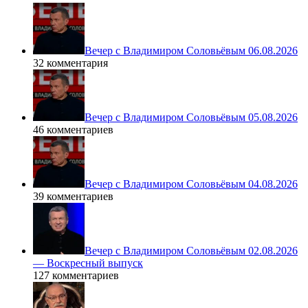
Вечер с Владимиром Соловьёвым 06.08.2026
32 комментария
Вечер с Владимиром Соловьёвым 05.08.2026
46 комментариев
Вечер с Владимиром Соловьёвым 04.08.2026
39 комментариев
Вечер с Владимиром Соловьёвым 02.08.2026
— Воскресный выпуск
127 комментариев