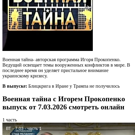
Военная тайна- авторская программа Игоря Прокопенко.
Ведущий освещает темы вооруженных конфликтов в мире. В
последнее время он уделяет пристальное внимание
украинскому кризису.
В выпуске:
Блицкрига в Иране у Трампа не получилось
Военная тайна с Игорем Прокопенко
выпуск от 7.03.2026 смотреть онлайн
1 часть