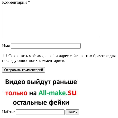
Комментарий
*
Имя
Сохранить моё имя, email и адрес сайта в этом браузере для
последующих моих комментариев.
Найти: