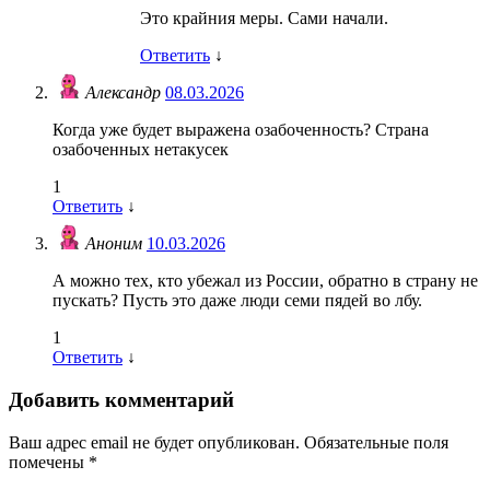
Это крайния меры. Сами начали.
Ответить
↓
Александр
08.03.2026
Когда уже будет выражена озабоченность? Страна
озабоченных нетакусек
1
Ответить
↓
Аноним
10.03.2026
А можно тех, кто убежал из России, обратно в страну не
пускать? Пусть это даже люди семи пядей во лбу.
1
Ответить
↓
Добавить комментарий
Ваш адрес email не будет опубликован.
Обязательные поля
помечены
*