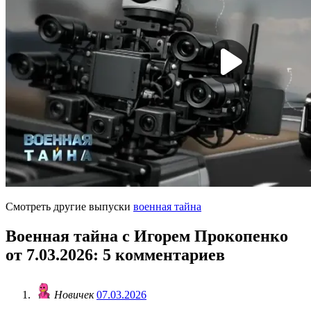
Смотреть другие выпуски
военная тайна
Военная тайна с Игорем Прокопенко
от 7.03.2026
: 5 комментариев
Новичек
07.03.2026