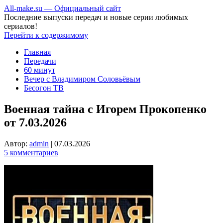
All-make.su — Официальный сайт
Последние выпуски передач и новые серии любимых
сериалов!
Перейти к содержимому
Главная
Передачи
60 минут
Вечер с Владимиром Соловьёвым
Бесогон ТВ
Военная тайна с Игорем Прокопенко
от 7.03.2026
Автор:
admin
|
07.03.2026
5 комментариев