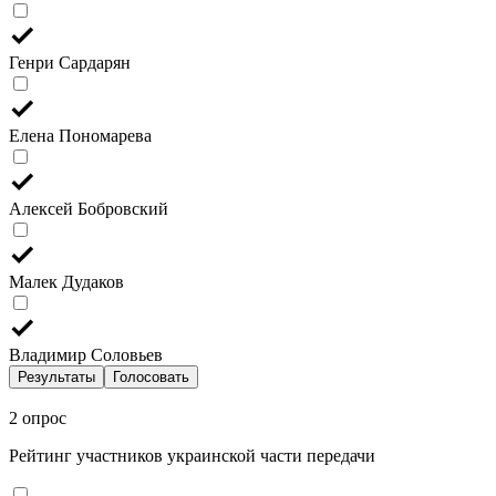
Генри Сардарян
Елена Пономарева
Алексей Бобровский
Малек Дудаков
Владимир Соловьев
Результаты
Голосовать
2 опрос
Рейтинг участников украинской части передачи