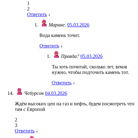
1
2
Ответить
↓
Марине.
05.03.2026
Вода камень точит.
Ответить
↓
Правда?
05.03.2026
Ты хоть почитай, сколько лет, веков
нужно, чтобы подточить камень тот.
Ответить
↓
Чебурсон
04.03.2026
Ждём высоких цен на газ и нефть, будем посмотреть что
там с Европой
2
3
Ответить
↓