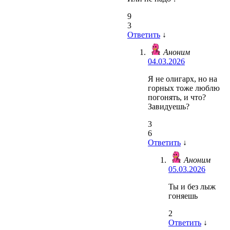
9
3
Ответить
↓
Аноним
04.03.2026
Я не олигарх, но на
горных тоже люблю
погонять, и что?
Завидуешь?
3
6
Ответить
↓
Аноним
05.03.2026
Ты и без лыж
гоняешь
2
Ответить
↓