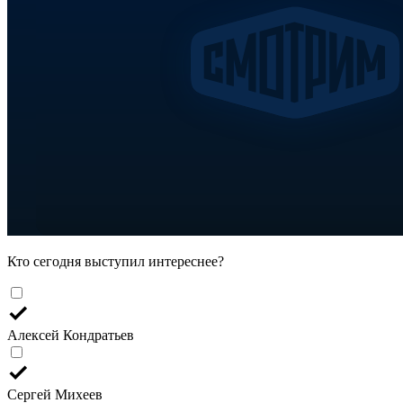
Кто сегодня выступил интереснее?
Алексей Кондратьев
Сергей Михеев