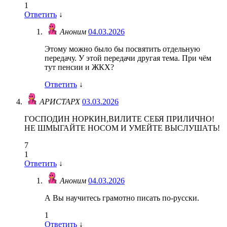
1
Ответить
↓
Аноним
04.03.2026
Этому можно было бы посвятить отдельную
передачу. У этой передачи другая тема. При чём
тут пенсии и ЖКХ?
Ответить
↓
АРИСТАРХ
03.03.2026
ГОСПОДИН НОРКИН,ВИЛИТЕ СЕБЯ ПРИЛИЧНО!
НЕ ШМЫГАЙТЕ НОСОМ И УМЕЙТЕ ВЫСЛУШАТЬ!
7
1
Ответить
↓
Аноним
04.03.2026
А Вы научитесь грамотно писать по-русски.
1
Ответить
↓