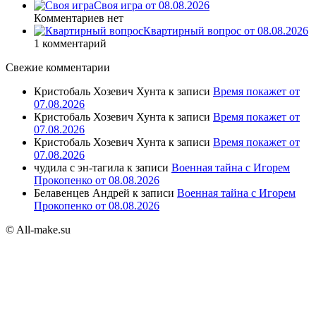
Своя игра от 08.08.2026
Комментариев нет
Квартирный вопрос от 08.08.2026
1 комментарий
Свежие комментарии
Кристобаль Хозевич Хунта
к записи
Время покажет от
07.08.2026
Кристобаль Хозевич Хунта
к записи
Время покажет от
07.08.2026
Кристобаль Хозевич Хунта
к записи
Время покажет от
07.08.2026
чудила с эн-тагила
к записи
Военная тайна с Игорем
Прокопенко от 08.08.2026
Белавенцев Андрей
к записи
Военная тайна с Игорем
Прокопенко от 08.08.2026
© All-make.su