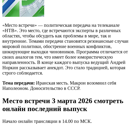
«Место встречи» — политическая передача на телеканале
«НТВ». Это место, где встречаются эксперты в различных
областях, чтобы обсудить как проблемы в мире, так и
внутренние. Темами передачи становятся резонансные случаи
мировой политики, обострение военных конфликтов,
шокирующие выходки чиновников. Программа отличается от
своих аналогов тем, что имеет более юмористическую
направленность. В конце каждого выпуска ведущий Андрей
Норкин рассказывает анекдот. Это стало традицией, которая
строго соблюдается.
Тема передачи:
Иранская месть. Макрон возомнил себя
Наполеоном. Доносительство в СССР.
Место встречи 3 марта 2026 смотреть
онлайн последний выпуск
Начало онлайн трансляции в 14.00 по МСК.