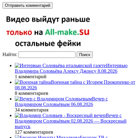
Найти:
Интервью
Владимира Соловьёва Алексу Джонсу 8.08.2026
1 комментарий
Военная тайна с Игорем Прокопенко от
08.08.2026
8 комментариев
Вечер с
Владимиром Соловьёвым 06.08.2026
34 комментария
Вечер с
Владимиром Соловьёвым 02.08.2026 — Воскресный
выпуск
127 комментариев
Бесогон ТВ с