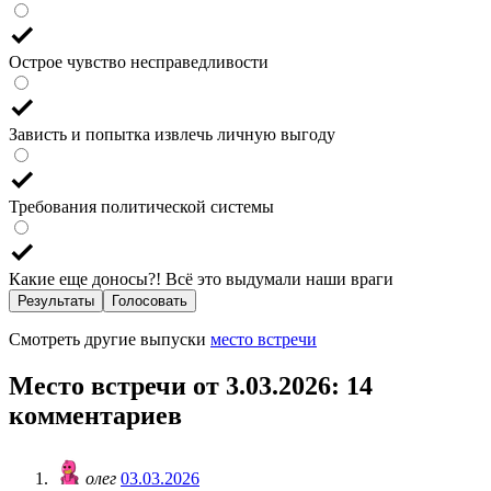
Острое чувство несправедливости
Зависть и попытка извлечь личную выгоду
Требования политической системы
Какие еще доносы?! Всё это выдумали наши враги
Результаты
Голосовать
Смотреть другие выпуски
место встречи
Место встречи от 3.03.2026
: 14
комментариев
олег
03.03.2026