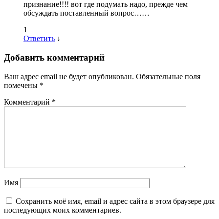
признание!!!! вот где подумать надо, прежде чем
обсуждать поставленный вопрос……
1
Ответить
↓
Добавить комментарий
Ваш адрес email не будет опубликован.
Обязательные поля
помечены
*
Комментарий
*
Имя
Сохранить моё имя, email и адрес сайта в этом браузере для
последующих моих комментариев.