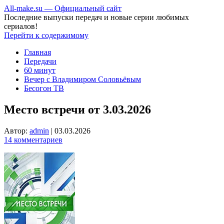
All-make.su — Официальный сайт
Последние выпуски передач и новые серии любимых
сериалов!
Перейти к содержимому
Главная
Передачи
60 минут
Вечер с Владимиром Соловьёвым
Бесогон ТВ
Место встречи от 3.03.2026
Автор:
admin
|
03.03.2026
14 комментариев