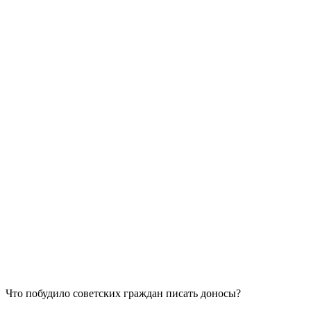
Что побудило советских граждан писать доносы?