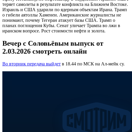
теряет самолеты в результате конфликта на Ближнем Востоке.
Израиль и США ударили по ядерным объектам Ирана. Трамп
о гибели аятоллы Хаменеи. Американские журналисты не
понимают, почему Тегеран атакует базы США. Трамп о
планах поглощения Кубы. Сенат уличает Трампа во лжи в
иранском вопросе. Рост стоимости нефти и золота.
Вечер с Соловьёвым выпуск от
2.03.2026 смотреть онлайн
Во вторник передача выйдет
в 18.44 по МСК на Ал-мейк су.