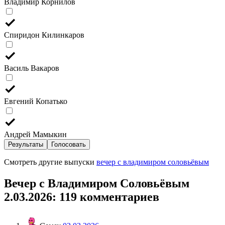
Владимир Корнилов
Спиридон Килинкаров
Василь Вакаров
Евгений Копатько
Андрей Мамыкин
Результаты
Голосовать
Смотреть другие выпуски
вечер с владимиром соловьёвым
Вечер с Владимиром Соловьёвым
2.03.2026
: 119 комментариев