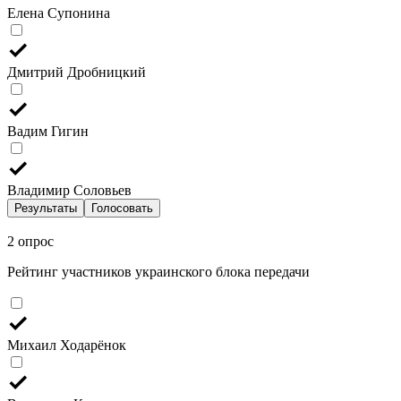
Елена Супонина
Дмитрий Дробницкий
Вадим Гигин
Владимир Соловьев
Результаты
Голосовать
2 опрос
Рейтинг участников украинского блока передачи
Михаил Ходарёнок