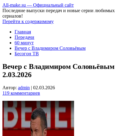
All-make.su — Официальный сайт
Последние выпуски передач и новые серии любимых
сериалов!
Перейти к содержимому
Главная
Передачи
60 минут
Вечер с Владимиром Соловьёвым
Бесогон ТВ
Вечер с Владимиром Соловьёвым
2.03.2026
Автор:
admin
|
02.03.2026
119 комментариев