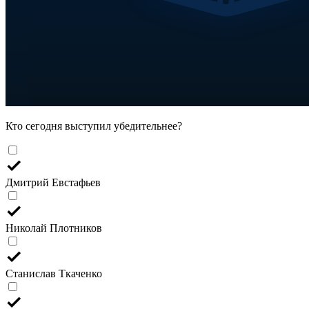
Кто сегодня выступил убедительнее?
Дмитрий Евстафьев
Николай Плотников
Станислав Ткаченко