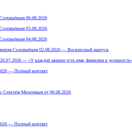
Соловьёвым 06.08.2026
Соловьёвым 05.08.2026
Соловьёвым 04.08.2026
миром Соловьёвым 02.08.2026 — Воскресный выпуск
26.07.2026 — «У каждой аварии есть имя, фамилия и должность»
.2026 — Полный контакт
 с Сергеем Михеевым от 06.08.2026
.2026 — Полный контакт