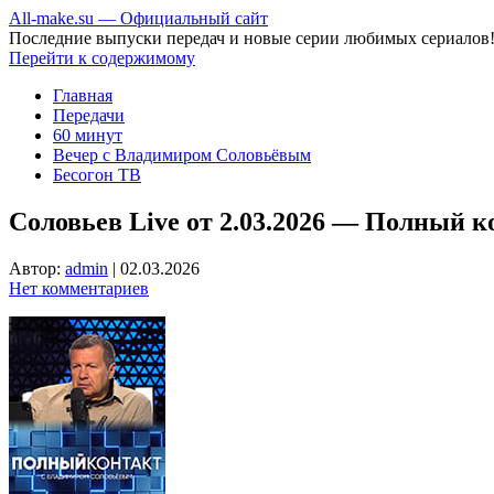
All-make.su — Официальный сайт
Последние выпуски передач и новые серии любимых сериалов
Перейти к содержимому
Главная
Передачи
60 минут
Вечер с Владимиром Соловьёвым
Бесогон ТВ
Соловьев Live от 2.03.2026 — Полный к
Автор:
admin
|
02.03.2026
Нет комментариев