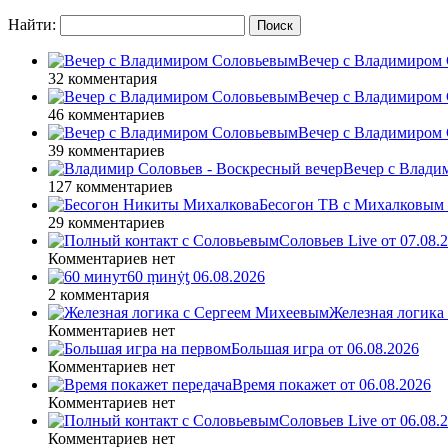
Найти:
Вечер с Владимиром 
32 комментария
Вечер с Владимиром 
46 комментариев
Вечер с Владимиром 
39 комментариев
Вечер с Влади
127 комментариев
Бесогон ТВ с Михалковым 
29 комментариев
Соловьев Live от 07.08
Комментариев нет
60 ṃинẏƫ 06.08.2026
2 комментария
Железная логика
Комментариев нет
Большая игра от 06.08.2026
Комментариев нет
Время покажет от 06.08.2026
Комментариев нет
Соловьев Live от 06.08
Комментариев нет