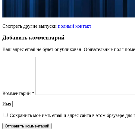
Смотреть другие выпуски
полный контакт
Добавить комментарий
Ваш адрес email не будет опубликован.
Обязательные поля пом
Комментарий
*
Имя
Сохранить моё имя, email и адрес сайта в этом браузере д