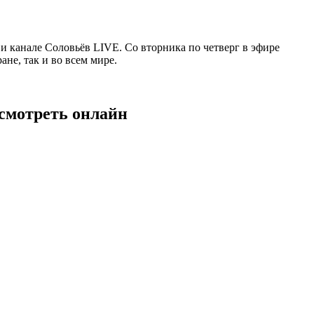
 канале Соловьёв LIVE. Со вторника по четверг в эфире
не, так и во всем мире.
 смотреть онлайн