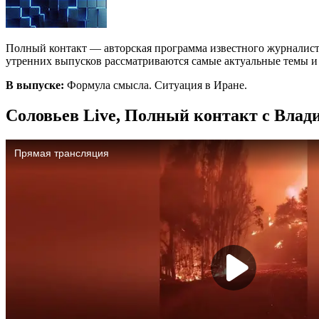
Полный контакт — авторская программа известного журналист
утренних выпусков рассматриваются самые актуальные темы и с
В выпуске:
Формула смысла. Ситуация в Иране.
Соловьев Live, Полный контакт с Влад