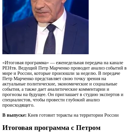
«Итоговая программа» — еженедельная передача на канале
РЕНтв. Ведущий Петр Марченко проводит анализ событий в
мире и России, которые произошли за неделю. В передаче
Петр Марченко представляет свою точку зрения на
актуальные политические, экономические и социальные
события, а также дает аналитические комментарии и
прогнозы на будущее. Он приглашает в студию экспертов и
специалистов, чтобы провести глубокий анализ
происходящего.
В выпуске:
Киев готовит теракты на территории России
Итоговая программа с Петром