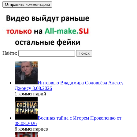
Найти:
Интервью Владимира Соловьёва Алексу
Джонсу 8.08.2026
1 комментарий
Военная тайна с Игорем Прокопенко от
08.08.2026
6 комментариев