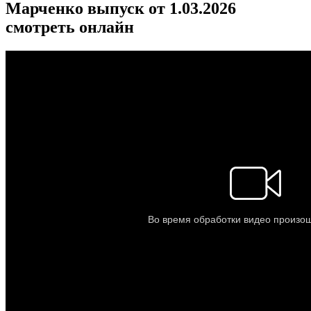
Марченко выпуск от 1.03.2026
смотреть онлайн