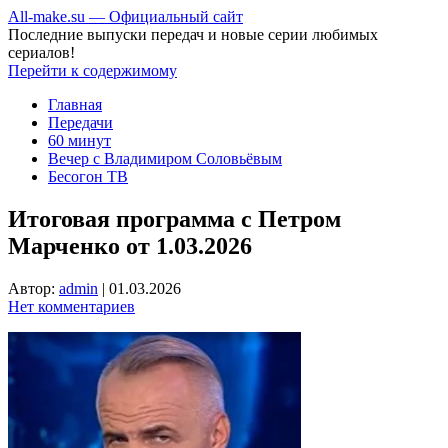
All-make.su — Официальный сайт
Последние выпуски передач и новые серии любимых
сериалов!
Перейти к содержимому
Главная
Передачи
60 минут
Вечер с Владимиром Соловьёвым
Бесогон ТВ
Итоговая программа с Петром
Марченко от 1.03.2026
Автор:
admin
|
01.03.2026
Нет комментариев