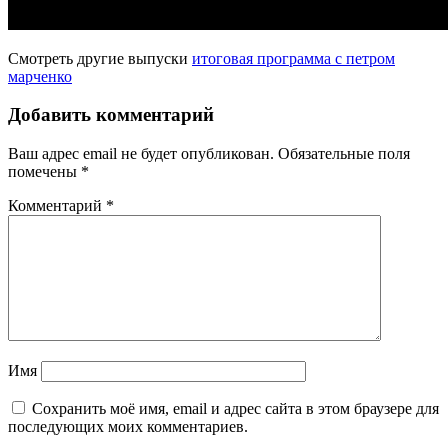
Смотреть другие выпуски
итоговая программа с петром
марченко
Добавить комментарий
Ваш адрес email не будет опубликован.
Обязательные поля
помечены
*
Комментарий
*
Имя
Сохранить моё имя, email и адрес сайта в этом браузере для
последующих моих комментариев.