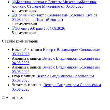
Железная
логика с Сергеем Михеевым от 05.08.2026
4 комментария
Соловьев Live от
05.08.2026 — Полный контакт
1 комментарий
60 ṃинẏƫ 04.08.2026
5 комментариев
Свежие комментарии
Николай
к записи
Вечер с Владимиром Соловьёвым
05.08.2026
Аноним
к записи
Вечер с Владимиром Соловьёвым
04.08.2026
Аноним
к записи
Вечер с Владимиром Соловьёвым
05.08.2026
Егор
к записи
Вечер с Владимиром Соловьёвым
05.08.2026
Читатель
к записи
Вечер с Владимиром Соловьёвым
05.08.2026
© All-make.su