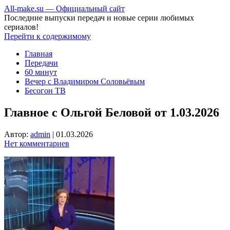
All-make.su — Официальный сайт
Последние выпуски передач и новые серии любимых
сериалов!
Перейти к содержимому
Главная
Передачи
60 минут
Вечер с Владимиром Соловьёвым
Бесогон ТВ
Главное с Ольгой Беловой от 1.03.2026
Автор:
admin
|
01.03.2026
Нет комментариев