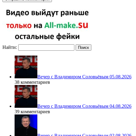
Найти:
Вечер с Владимиром Соловьёвым 05.08.2026
38 комментариев
Вечер с Владимиром Соловьёвым 04.08.2026
39 комментариев
Вечер с Владимиром Соловьёвым 02.08.2026