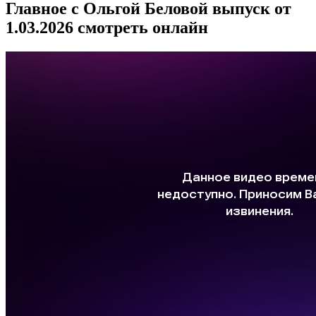
Главное с Ольгой Беловой выпуск от
1.03.2026 смотреть онлайн