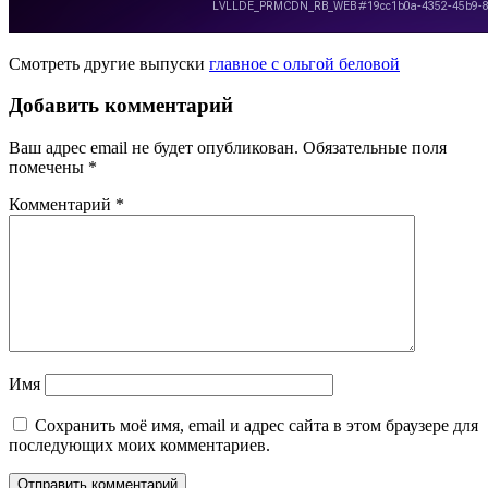
Смотреть другие выпуски
главное с ольгой беловой
Добавить комментарий
Ваш адрес email не будет опубликован.
Обязательные поля
помечены
*
Комментарий
*
Имя
Сохранить моё имя, email и адрес сайта в этом браузере для
последующих моих комментариев.