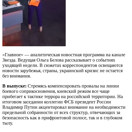
«Главное» — аналитическая новостная программа на канале
Звезда. Ведущая Ольга Белова рассказывает о событиях
уходящей недели. В сюжетах корреспондентов освещаются
новости зарубежья, страны, украинский кризис не остается
без внимания.
В выпуске:
Стремясь компенсировать провалы на линии
боевого соприкосновения, киевский режим все чаще
прибегает к тактике террора на российской территории. На
итоговом заседании коллегии ФСБ президент России
Владимир Путин акцентировал внимание на необходимости
предельной собранности от всех структур, отвечающих за
безопасность как в прифронтовой полосе, так и в глубоком
тылу.