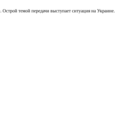
 Острой темой передачи выступает ситуация на Украине.