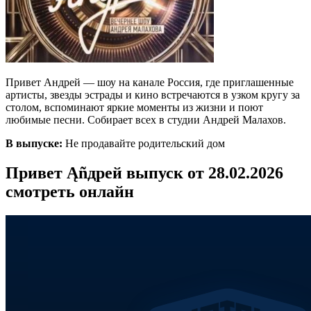
Привет Андрей — шоу на канале Россия, где приглашенные
артисты, звезды эстрады и кино встречаются в узком кругу за
столом, вспоминают яркие моменты из жизни и поют
любимые песни. Собирает всех в студии Андрей Малахов.
В выпуске:
Не продавайте родительский дом
Привет Ąñдpей выпуск от 28.02.2026
смотреть онлайн