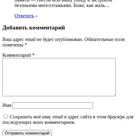
безликими многоэтажками. Боже, как жаль…
Ответить
↓
Добавить комментарий
Ваш адрес email не будет опубликован.
Обязательные поля
помечены
*
Комментарий
*
Имя
Сохранить моё имя, email и адрес сайта в этом браузере для
последующих моих комментариев.