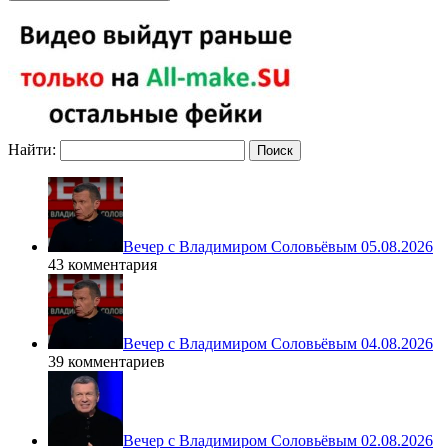
Найти:
Вечер с Владимиром Соловьёвым 05.08.2026
43 комментария
Вечер с Владимиром Соловьёвым 04.08.2026
39 комментариев
Вечер с Владимиром Соловьёвым 02.08.2026