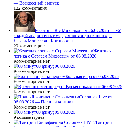
— Воскресный выпуск
122 комментария
Бесогон ТВ с Михалковым 26.07.2026 — «У
каждой аварии есть имя, фамилия и должность», –
Лазарь Моисеевич Каганович»
29 комментариев
Железная
логика с Сергеем Михеевым от 06.08.2026
Комментариев нет
60 ṃинẏƫ 06.08.2026
Комментариев нет
Большая игра от 06.08.2026
Комментариев нет
Время покажет от 06.08.2026
Комментариев нет
Соловьев Live от
06.08.2026 — Полный контакт
Комментариев нет
60 ṃинẏƫ 05.08.2026
9 комментариев
Дмитрий