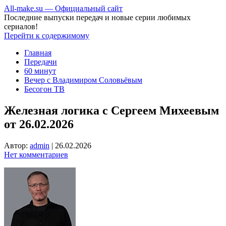
All-make.su — Официальный сайт
Последние выпуски передач и новые серии любимых
сериалов!
Перейти к содержимому
Главная
Передачи
60 минут
Вечер с Владимиром Соловьёвым
Бесогон ТВ
Железная логика с Сергеем Михеевым
от 26.02.2026
Автор:
admin
|
26.02.2026
Нет комментариев