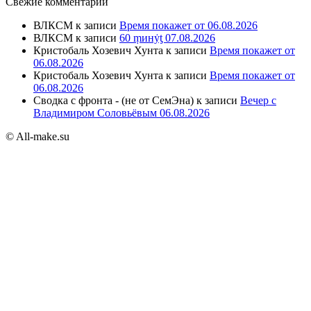
Свежие комментарии
ВЛКСМ
к записи
Время покажет от 06.08.2026
ВЛКСМ
к записи
60 ṃинẏƫ 07.08.2026
Кристобаль Хозевич Хунта
к записи
Время покажет от
06.08.2026
Кристобаль Хозевич Хунта
к записи
Время покажет от
06.08.2026
Сводка с фронта - (не от СемЭна)
к записи
Вечер с
Владимиром Соловьёвым 06.08.2026
© All-make.su