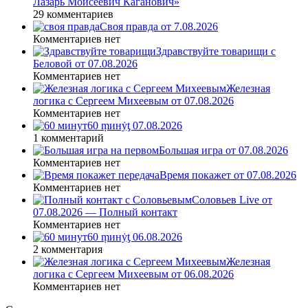
Лазарь Моисеевич Каганович»
29 комментариев
Своя правда от 7.08.2026
Комментариев нет
Здравствуйте товарищи с
Беловой от 07.08.2026
Комментариев нет
Железная
логика с Сергеем Михеевым от 07.08.2026
Комментариев нет
60 ṃинẏƫ 07.08.2026
1 комментарий
Большая игра от 07.08.2026
Комментариев нет
Время покажет от 07.08.2026
Комментариев нет
Соловьев Live от
07.08.2026 — Полный контакт
Комментариев нет
60 ṃинẏƫ 06.08.2026
2 комментария
Железная
логика с Сергеем Михеевым от 06.08.2026
Комментариев нет