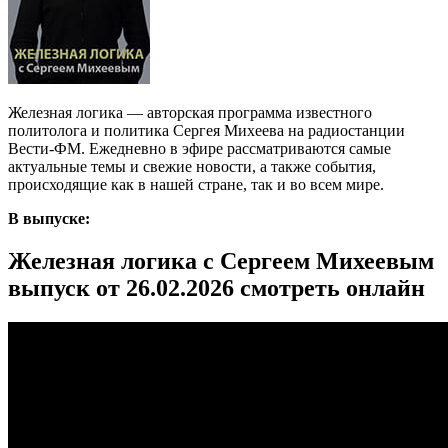
Железная логика — авторская программа известного
политолога и политика Сергея Михеева на радиостанции
Вести-ФМ. Ежедневно в эфире рассматриваются самые
актуальные темы и свежие новости, а также события,
происходящие как в нашей стране, так и во всем мире.
В выпуске:
Железная логика с Сергеем Михеевым
выпуск от 26.02.2026 смотреть онлайн