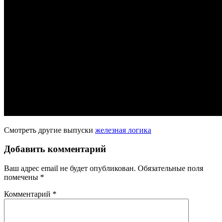
Смотреть другие выпуски
железная логика
Добавить комментарий
Ваш адрес email не будет опубликован.
Обязательные поля
помечены
*
Комментарий
*