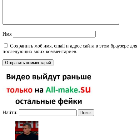
Имя
Сохранить моё имя, email и адрес сайта в этом браузере для
последующих моих комментариев.
Найти: