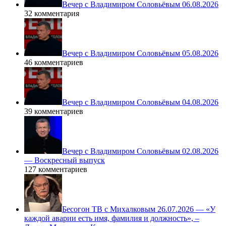
Вечер с Владимиром Соловьёвым 06.08.2026
32 комментария
Вечер с Владимиром Соловьёвым 05.08.2026
46 комментариев
Вечер с Владимиром Соловьёвым 04.08.2026
39 комментариев
Вечер с Владимиром Соловьёвым 02.08.2026
— Воскресный выпуск
127 комментариев
Бесогон ТВ с Михалковым 26.07.2026 — «У
каждой аварии есть имя, фамилия и должность», –