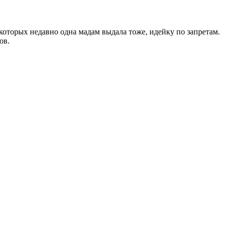
 которых недавно одна мадам выдала тоже, идейку по запретам.
ов.