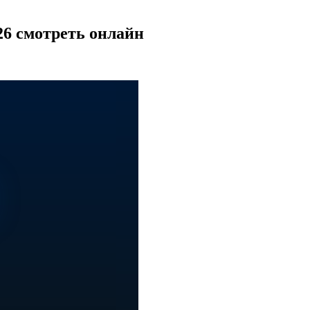
26 смотреть онлайн