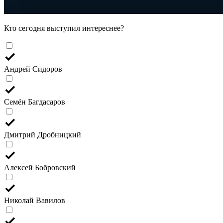
Кто сегодня выступил интереснее?
Андрей Сидоров
Семён Багдасаров
Дмитрий Дробницкий
Алексей Бобровский
Николай Вавилов