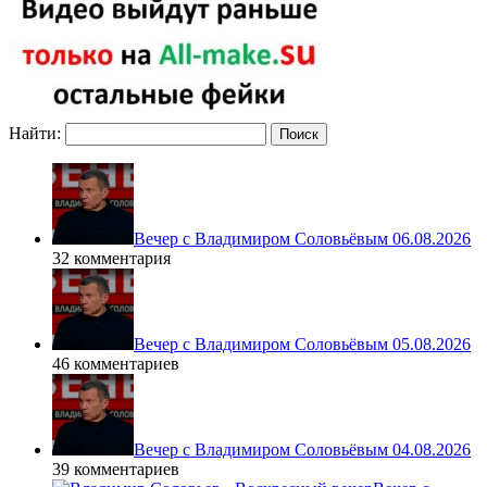
Найти:
Вечер с Владимиром Соловьёвым 06.08.2026
32 комментария
Вечер с Владимиром Соловьёвым 05.08.2026
46 комментариев
Вечер с Владимиром Соловьёвым 04.08.2026
39 комментариев