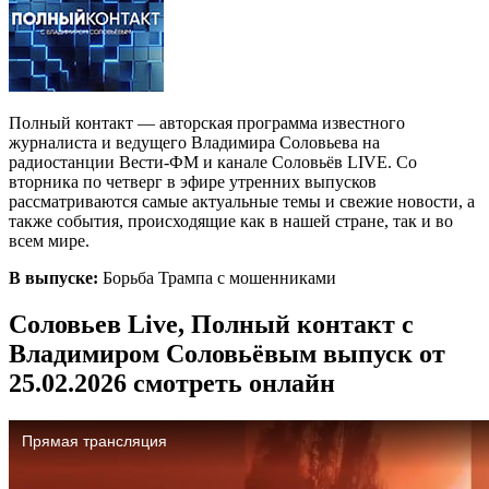
Полный контакт — авторская программа известного
журналиста и ведущего Владимира Соловьева на
радиостанции Вести-ФМ и канале Соловьёв LIVE. Со
вторника по четверг в эфире утренних выпусков
рассматриваются самые актуальные темы и свежие новости, а
также события, происходящие как в нашей стране, так и во
всем мире.
В выпуске:
Борьба Трампа с мошенниками
Соловьев Live, Полный контакт с
Владимиром Соловьёвым выпуск от
25.02.2026 смотреть онлайн