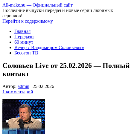
All-make.su — Официальный сайт
Последние выпуски передач и новые серии любимых
сериалов!
Перейти к содержимому
Главная
Передачи
60 минут
Вечер с Владимиром Соловьёвым
Бесогон ТВ
Соловьев Live от 25.02.2026 — Полный
контакт
Автор:
admin
|
25.02.2026
1 комментарий