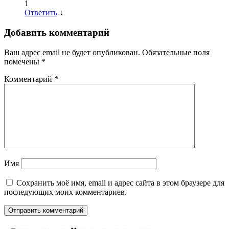
1
Ответить
↓
Добавить комментарий
Ваш адрес email не будет опубликован.
Обязательные поля
помечены
*
Комментарий
*
Имя
Сохранить моё имя, email и адрес сайта в этом браузере для
последующих моих комментариев.