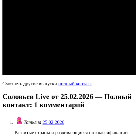
Смотреть другие выпуски
полный контакт
Соловьев Live от 25.02.2026 — Полный
контакт
: 1 комментарий
Татьяна
25.02.2026
Развитые страны и развивающиеся по классификации