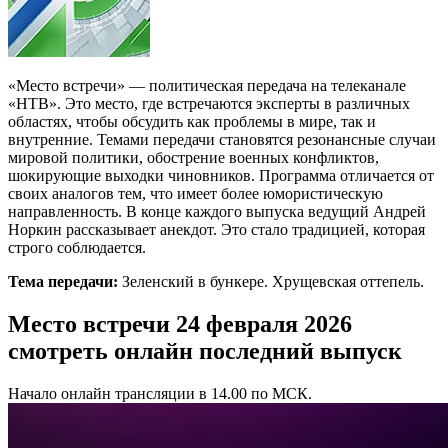
«Место встречи» — политическая передача на телеканале
«НТВ». Это место, где встречаются эксперты в различных
областях, чтобы обсудить как проблемы в мире, так и
внутренние. Темами передачи становятся резонансные случаи
мировой политики, обострение военных конфликтов,
шокирующие выходки чиновников. Программа отличается от
своих аналогов тем, что имеет более юмористическую
направленность. В конце каждого выпуска ведущий Андрей
Норкин рассказывает анекдот. Это стало традицией, которая
строго соблюдается.
Тема передачи:
Зеленский в бункере. Хрущевская оттепель.
Место встречи 24 февраля 2026
смотреть онлайн последний выпуск
Начало онлайн трансляции в 14.00 по МСК.