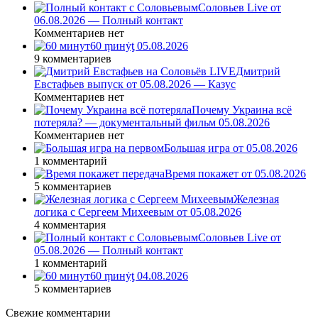
Соловьев Live от
06.08.2026 — Полный контакт
Комментариев нет
60 ṃинẏƫ 05.08.2026
9 комментариев
Дмитрий
Евстафьев выпуск от 05.08.2026 — Казус
Комментариев нет
Почему Украина всё
потеряла? — документальный фильм 05.08.2026
Комментариев нет
Большая игра от 05.08.2026
1 комментарий
Время покажет от 05.08.2026
5 комментариев
Железная
логика с Сергеем Михеевым от 05.08.2026
4 комментария
Соловьев Live от
05.08.2026 — Полный контакт
1 комментарий
60 ṃинẏƫ 04.08.2026
5 комментариев
Свежие комментарии