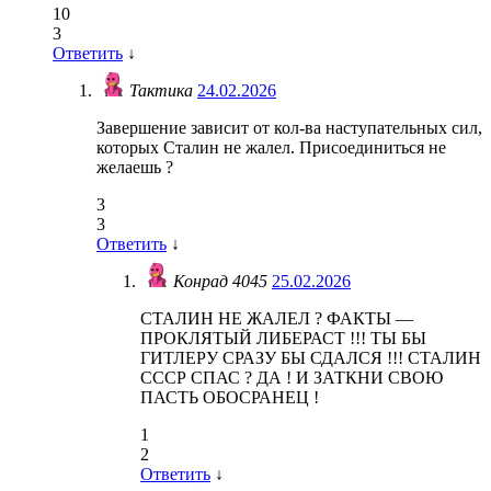
10
3
Ответить
↓
Тактика
24.02.2026
Завершение зависит от кол-ва наступательных сил,
которых Сталин не жалел. Присоединиться не
желаешь ?
3
3
Ответить
↓
Конрад 4045
25.02.2026
СТАЛИН НЕ ЖАЛЕЛ ? ФАКТЫ —
ПРОКЛЯТЫЙ ЛИБЕРАСТ !!! ТЫ БЫ
ГИТЛЕРУ СРАЗУ БЫ СДАЛСЯ !!! СТАЛИН
СССР СПАС ? ДА ! И ЗАТКНИ СВОЮ
ПАСТЬ ОБОСРАНЕЦ !
1
2
Ответить
↓