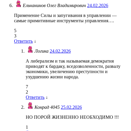
Ельчанинов Олег Владимирович
24.02.2026
Применение Силы и запугивания в управлении —
самые примитивные инструменты управления….
5
3
Ответить
↓
Логика
24.02.2026
А либерализм и так называемая демократия
приводят к бардаку, вседозволенности, развалу
экономики, увеличению преступности и
ухудшению жизни народа.
7
2
Ответить
↓
Конрад 4045
25.02.2026
НО ПОРОЙ ЖИЗНЕННО НЕОБХОДИМО !!!
1