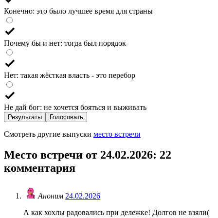
Конечно: это было лучшее время для страны
Почему бы и нет: тогда был порядок
Нет: такая жёсткая власть - это перебор
Не дай бог: не хочется бояться и выживать
Результаты
Голосовать
Смотреть другие выпуски
место встречи
Место встречи от 24.02.2026
: 22
комментария
Аноним
24.02.2026
А как хохлы радовались при дележке! Долгов не взяли(