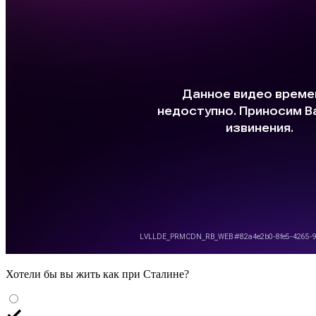
Хотели бы вы жить как при Сталине?