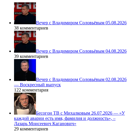
Вечер с Владимиром Соловьёвым 05.08.2026
38 комментариев
Вечер с Владимиром Соловьёвым 04.08.2026
39 комментариев
Вечер с Владимиром Соловьёвым 02.08.2026
— Воскресный выпуск
122 комментария
Бесогон ТВ с Михалковым 26.07.2026 — «У
каждой аварии есть имя, фамилия и должность», –
Лазарь Моисеевич Каганович»
29 комментариев