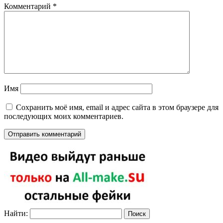
Комментарий
*
Имя
Сохранить моё имя, email и адрес сайта в этом браузере для
последующих моих комментариев.
Найти: