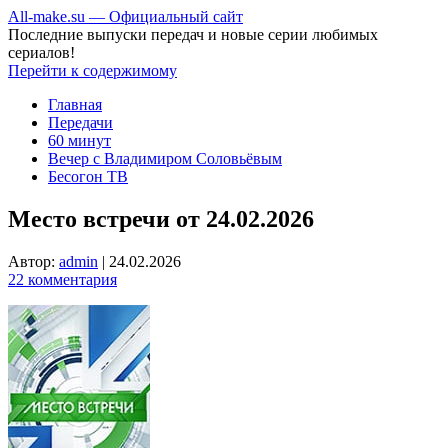
All-make.su — Официальный сайт
Последние выпуски передач и новые серии любимых
сериалов!
Перейти к содержимому
Главная
Передачи
60 минут
Вечер с Владимиром Соловьёвым
Бесогон ТВ
Место встречи от 24.02.2026
Автор:
admin
|
24.02.2026
22 комментария