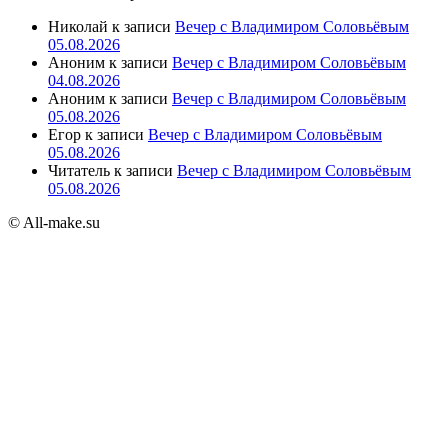
Николай
к записи
Вечер с Владимиром Соловьёвым
05.08.2026
Аноним
к записи
Вечер с Владимиром Соловьёвым
04.08.2026
Аноним
к записи
Вечер с Владимиром Соловьёвым
05.08.2026
Егор
к записи
Вечер с Владимиром Соловьёвым
05.08.2026
Читатель
к записи
Вечер с Владимиром Соловьёвым
05.08.2026
© All-make.su