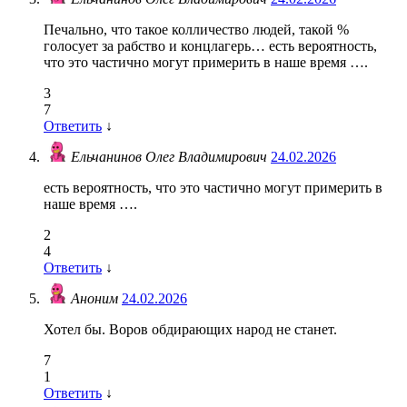
Печально, что такое колличество людей, такой %
голосует за рабство и концлагерь… есть вероятность,
что это частично могут примерить в наше время ….
3
7
Ответить
↓
Ельчанинов Олег Владимирович
24.02.2026
есть вероятность, что это частично могут примерить в
наше время ….
2
4
Ответить
↓
Аноним
24.02.2026
Хотел бы. Воров обдирающих народ не станет.
7
1
Ответить
↓